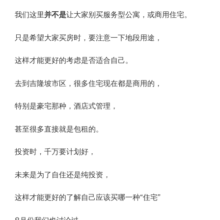
我们这里
并不是
让大家别买服务型公寓，或商用住宅。
只是希望大家买房时，要注意一下地段用途，
这样才能更好的考虑是否适合自己。
去到吉隆坡市区，很多住宅现在都是商用的，
特别是豪宅那种，酒店式管理，
甚至很多直接就是包租的。
投资时，千万要计划好，
未来是为了自住还是纯投资，
这样才能更好的了解自己应该买哪一种“住宅”