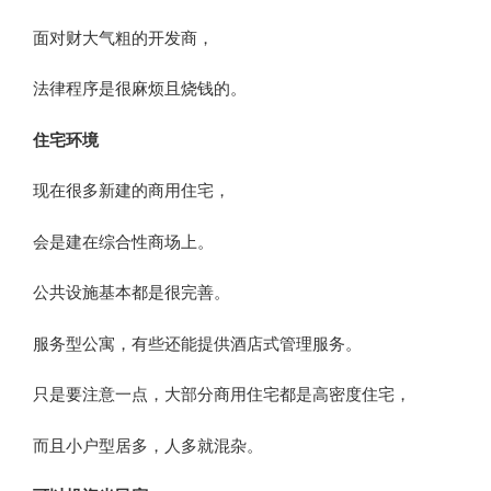
面对财大气粗的开发商，
法律程序是很麻烦且烧钱的。
住宅环境
现在很多新建的商用住宅，
会是建在综合性商场上。
公共设施基本都是很完善。
服务型公寓，有些还能提供酒店式管理服务。
只是要注意一点，大部分商用住宅都是高密度住宅，
而且小户型居多，人多就混杂。