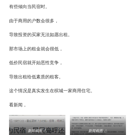
有些倾向当民宿时。
由于商用的户数会很多，
导致投资的买家无法如愿出租。
那市场上的租金就会很低，
低价民宿就开始恶性竞争，
导致出租给低素质的租客。
这个情况是真实发生在槟城一家商用住宅。
看新闻，
新闻截图 △
新闻截图 △