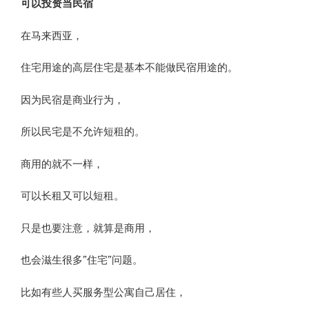
可以投资当民宿
在马来西亚，
住宅用途的高层住宅是基本不能做民宿用途的。
因为民宿是商业行为，
所以民宅是不允许短租的。
商用的就不一样，
可以长租又可以短租。
只是也要注意，就算是商用，
也会滋生很多”住宅”问题。
比如有些人买服务型公寓自己居住，