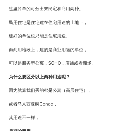
这里简单的可分出来民宅和商用两种。
民用住宅是住宅建在住宅用途的土地上，
建好的单位也只能是住宅用途。
而商用地段上，建的是商业用途的单位，
可以是服务型公寓，SOHO，店铺或者商场。
为什么要区分以上两种用途呢？
因为就算我们买的都是公寓（高层住宅），
或者马来西亚叫Condo，
其用途不一样，