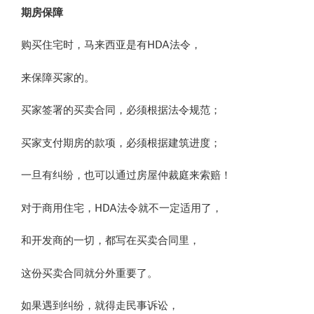
期房保障
购买住宅时，马来西亚是有HDA法令，
来保障买家的。
买家签署的买卖合同，必须根据法令规范；
买家支付期房的款项，必须根据建筑进度；
一旦有纠纷，也可以通过房屋仲裁庭来索赔！
对于商用住宅，HDA法令就不一定适用了，
和开发商的一切，都写在买卖合同里，
这份买卖合同就分外重要了。
如果遇到纠纷，就得走民事诉讼，