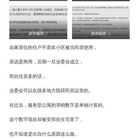
新闻截图 △
新闻截图 △
自家居住的住户不喜欢小区被当民宿使用，
虽说是商用，后期一旦业委会成立，
而自住居多的话，
业委会可以在很多地方阻碍民宿运营的。
在过去，服务型公寓的滞销数字是单独计算的。
这个数字现在却被安排在住宅里了，
也不知道是出自什么原因这么做。