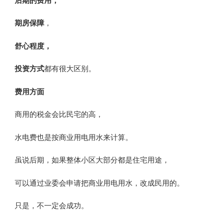
后期的费用，
期房保障
，
舒心程度，
投资方式
都有很大区别。
费用方面
商用的税金会比民宅的高，
水电费也是按商业用电用水来计算。
虽说后期，如果整体小区大部分都是住宅用途，
可以通过业委会申请把商业用电用水，改成民用的。
只是，不一定会成功。