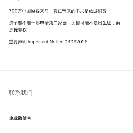
700万中国游客来马，真正带来的不只是旅游消费
孩子能不能一起申请第二家园，关键可能不是出生证，而
是抚养权
重要声明 Important Notice 03062026
联系我们
企业微信号