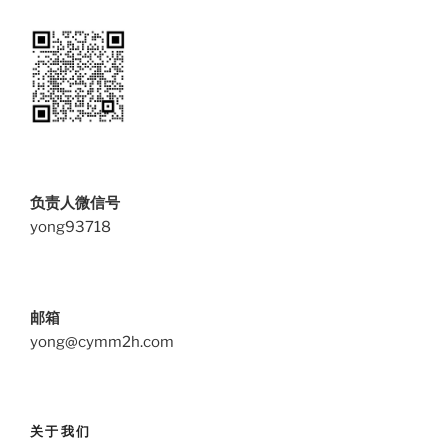
负责人微信号
yong93718
邮箱
yong@cymm2h.com
关于我们