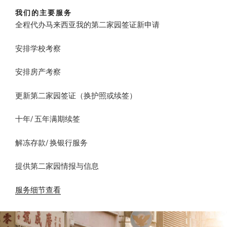
我们的主要服务
全程代办马来西亚我的第二家园签证新申请
安排学校考察
安排房产考察
更新第二家园签证（换护照或续签）
十年/ 五年满期续签
解冻存款/ 换银行服务
提供第二家园情报与信息
服务细节查看