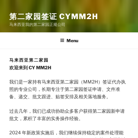
第二家园签证 CYMM2H
马来西亚我的第二家园正规公司
Menu
马来西亚第二家园
欢迎来到 CY MM2H
我们是一家持有马来西亚第二家园（MM2H）签证代办执
照的专业公司，长期专注于第二家园签证申请、文件准
备、递交、批文跟进、贴签安排及相关落地服务。
过去几年，我们已成功协助众多客户获得第二家园新申请
批文，累积了丰富的实务操作经验。
2024 年新政策实施后，我们继续保持稳定的案件处理能