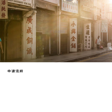
申请流程
咨询业务
提交在线申请
签约并付款