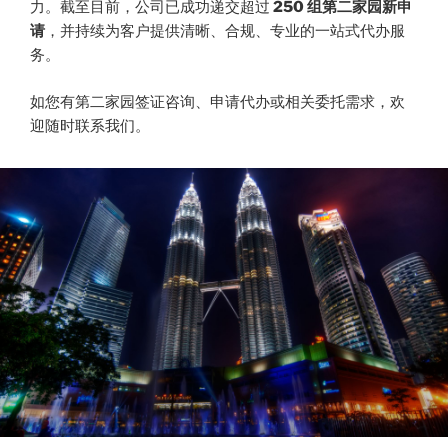
力。截至目前，公司已成功递交超过
250 组第二家园新申
请
，并持续为客户提供清晰、合规、专业的一站式代办服
务。
如您有第二家园签证咨询、申请代办或相关委托需求，欢
迎随时联系我们。