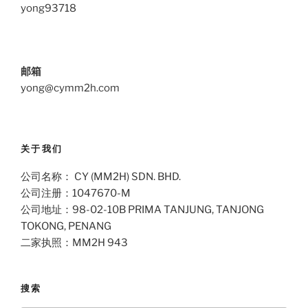
yong93718
邮箱
yong@cymm2h.com
关于我们
公司名称： CY (MM2H) SDN. BHD.
公司注册：1047670-M
公司地址：98-02-10B PRIMA TANJUNG, TANJONG
TOKONG, PENANG
二家执照：MM2H 943
搜索