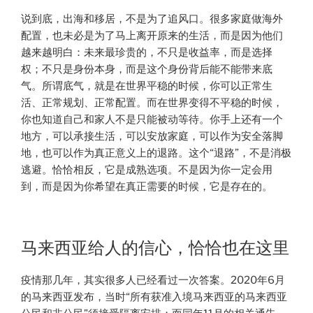
说到底，出海和移居，不是为了追风口。很多家庭做海外
配置，也未必是为了马上离开原来的生活，而是因为他们
越来越明白：未来最珍贵的，不只是收益率，而是选择
权；不只是身份本身，而是这个身份背后能不能带来底
气。所谓底气，就是在世界平稳的时候，你可以正常生
活、正常规划、正常配置。而在世界变得不平稳的时候，
你也知道自己和家人不是只能被动等待。你手上还有一个
地方，可以承接生活，可以安放家庭，可以作为安全落脚
地，也可以作为真正意义上的退路。这个“退路”，不是消极
逃避。恰恰相反，它是成熟选项。不是因为你一定会用
到，而是因为你希望在真正需要的时候，它是存在的。
马来西亚给人的信心，恰恰也在这里
疫情那几年，其实很多人已经看过一次答案。2020年6月
的马来西亚发布，当时“所有获准入境马来西亚的马来西亚