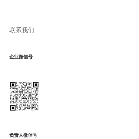
联系我们
企业微信号
负责人微信号