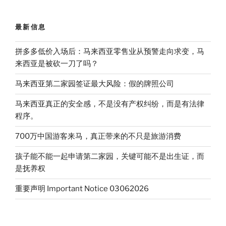
最新信息
拼多多低价入场后：马来西亚零售业从预警走向求变，马
来西亚是被砍一刀了吗？
马来西亚第二家园签证最大风险：假的牌照公司
马来西亚真正的安全感，不是没有产权纠纷，而是有法律
程序。
700万中国游客来马，真正带来的不只是旅游消费
孩子能不能一起申请第二家园，关键可能不是出生证，而
是抚养权
重要声明 Important Notice 03062026