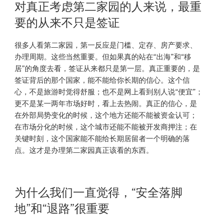
对真正考虑第二家园的人来说，最重
要的从来不只是签证
很多人看第二家园，第一反应是门槛、定存、房产要求、
办理周期。这些当然重要。但如果真的站在“出海”和“移
居”的角度去看，签证从来都只是第一层。真正重要的，是
签证背后的那个国家，能不能给你长期的信心。这个信
心，不是旅游时觉得舒服；也不是网上看到别人说“便宜”；
更不是某一两年市场好时，看上去热闹。真正的信心，是
在外部局势变化的时候，这个地方还能不能被资金认可；
在市场分化的时候，这个城市还能不能被开发商押注；在
关键时刻，这个国家能不能给长期居留者一个明确的落
点。这才是办理第二家园真正该看的东西。
为什么我们一直觉得，“安全落脚
地”和“退路”很重要