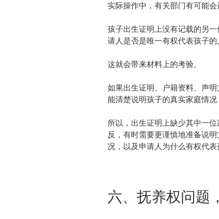
实际操作中，有关部门有可能会
孩子出生证明上没有记载的另一
请人是否是唯一有权代表孩子的
这就会带来材料上的考验。
如果出生证明、户籍资料、声明
能清楚说明孩子的真实家庭情况
所以，出生证明上缺少其中一位
反，有时需要更谨慎地准备说明
况，以及申请人为什么有权代表
六、抚养权问题