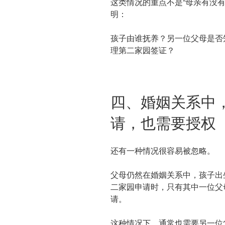
这类情况的重点不是“母亲有没
明：
孩子由谁抚养？另一位父母是否
理第二家园签证？
四、婚姻关系中
请，也需要授权
还有一种情况很容易被忽略。
父母仍然在婚姻关系中，孩子出
二家园申请时，只有其中一位父
请。
这种情况下，通常也需要另一位