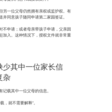
但另一位父母仍然拥有亲权或监护权。有
道并同意孩子随同申请第二家园签证。
时不申请；或者母亲带孩子申请，父亲因
起加入。这种情况下，授权文件就非常重
缺少其中一位家长信
复杂
有记载其中一位父母的信息。
载，就不需要解释”。