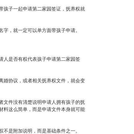
带孩子一起申请第二家园签证，抚养权就
名字，就一定可以单方面带孩子申请。
请人是否有权代表孩子申请第二家园签
离婚协议，或者相关抚养权文件，就会变
者文件没有清楚说明申请人拥有孩子的抚
材料这么简单，而是申请文件本身就可能
权不是附加说明，而是基础条件之一。