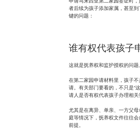
申请马来西亚第二家园签证时，
者后续为孩子添加家属，甚至到
键的问题：
谁有权代表孩子
这就是抚养权和监护授权的问题
在第二家园申请材料里，孩子不
请。有关部门要看的，不只是“
请人是否有权代表孩子办理相关
尤其是在离异、单亲、一方父母
庭等情况下，抚养权文件往往会
前提。