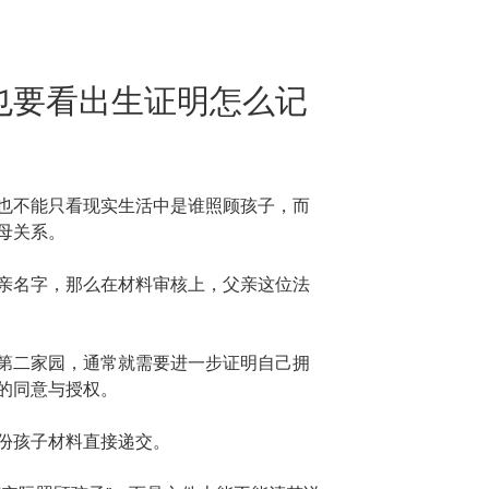
也要看出生证明怎么记
也不能只看现实生活中是谁照顾孩子，而
母关系。
亲名字，那么在材料审核上，父亲这位法
第二家园，通常就需要进一步证明自己拥
的同意与授权。
份孩子材料直接递交。