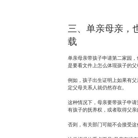
三、单亲母亲，
载
单亲母亲带孩子申请第二家园，
是要看文件上怎么体现孩子的父
例如，孩子出生证明上如果有父
定父母关系人就仍然存在。
这种情况下，母亲要带孩子申请
有孩子的抚养权，或者取得父亲
否则，有关部门可能不会接受这