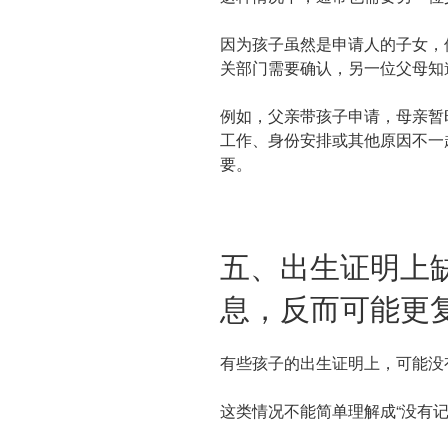
因为孩子虽然是申请人的子女，
关部门需要确认，另一位父母知
例如，父亲带孩子申请，母亲暂
工作、身份安排或其他原因不一
要。
五、出生证明上
息，反而可能更
有些孩子的出生证明上，可能没
这类情况不能简单理解成“没有记