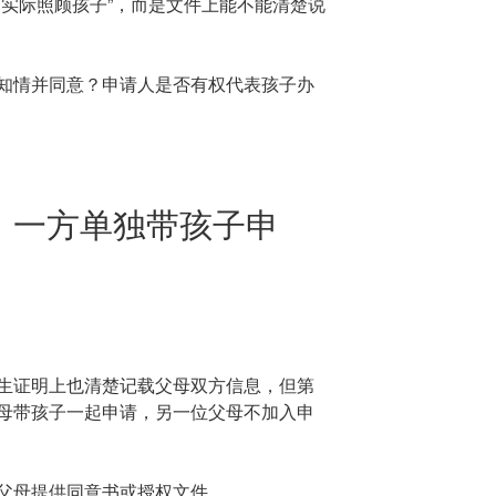
有实际照顾孩子”，而是文件上能不能清楚说
知情并同意？申请人是否有权代表孩子办
，一方单独带孩子申
生证明上也清楚记载父母双方信息，但第
母带孩子一起申请，另一位父母不加入申
父母提供同意书或授权文件。