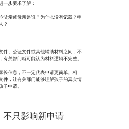
进一步要求了解：
位父亲或母亲是谁？为什么没有记载？申
人？
文件、公证文件或其他辅助材料之间，不
，有关部门就可能认为材料逻辑不完整。
家长信息，不一定代表申请更简单。相
文件，让有关部门能够理解孩子的真实情
孩子申请。
，不只影响新申请