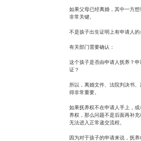
如果父母已经离婚，其中一方想
非常关键。
不是孩子出生证明上有申请人的
有关部门需要确认：
这个孩子是否由申请人抚养？申
证？
所以，离婚文件、法院判决书、
得非常重要。
如果抚养权不在申请人手上，或
养权，那么问题不是后面再补充
无法进入正常递交流程。
因为对于孩子的申请来说，抚养