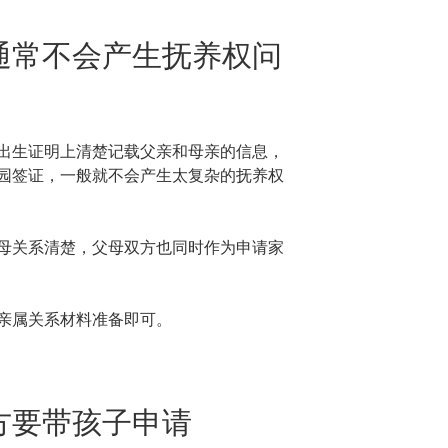
通常不会产生抚养权问
出生证明上清楚记载父亲和母亲的信息，
园签证，一般就不会产生太复杂的抚养权
母关系清楚，父母双方也同时作为申请家
亲属关系材料准备即可。
方要带孩子申请