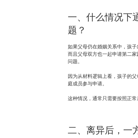
一、什么情况下
题？
如果父母仍在婚姻关系中，孩子
而且父母双方也一起申请第二家
问题。
因为从材料逻辑上看，孩子的父
庭成员参与申请。
这种情况，通常只需要按照正常
二、离异后，一