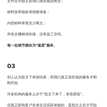
文件在开始之前我们就先规划类型；
材料按审核标准倒推准备；
内部材料审查至少两次；
所有步骤精准衔接，没有返工空间。
每一处细节都在为“速度”服务。
03
别人认为批文下来就结束，而我们真正高价值的服务才刚
刚开始
许多机构的服务止步于“批文下来了，恭喜获批”。
但真正影响客户未来生活实际体验的，是批文之后才开始