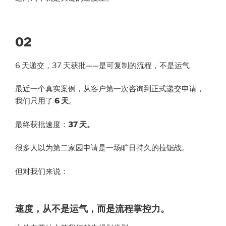
02
6 天递交，37 天获批——是可复制的流程，不是运气
最近一个真实案例，从客户第一次咨询到正式递交申请，
我们只用了
6 天
。
最终获批速度：
37 天。
很多人以为第二家园申请是一场旷日持久的拉锯战。
但对我们来说：
速度，从不是运气，而是流程掌控力。