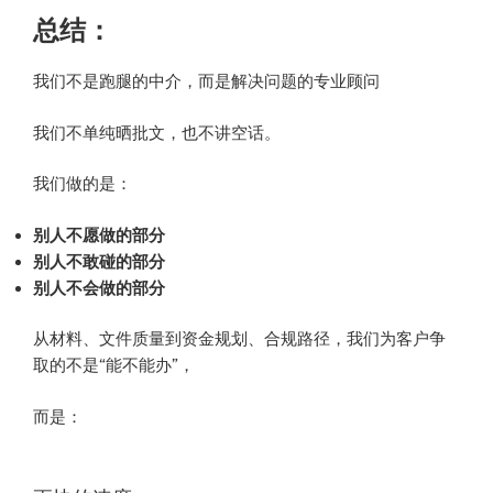
总结：
我们不是跑腿的中介，而是解决问题的专业顾问
我们不单纯晒批文，也不讲空话。
我们做的是：
别人不愿做的部分
别人不敢碰的部分
别人不会做的部分
从材料、文件质量到资金规划、合规路径，我们为客户争
取的不是“能不能办”，
而是：