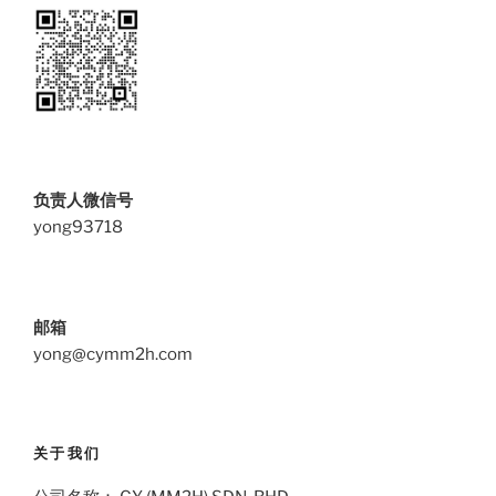
负责人微信号
yong93718
邮箱
yong@cymm2h.com
关于我们