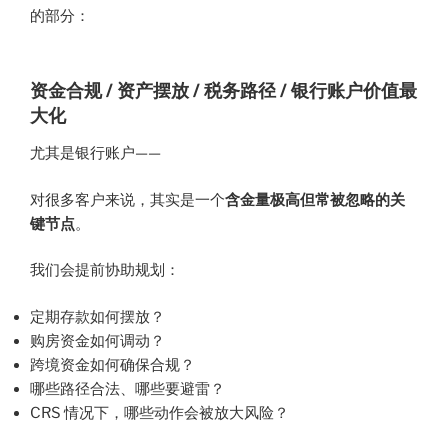
的部分：
资金合规 / 资产摆放 / 税务路径 / 银行账户价值最
大化
尤其是银行账户——
对很多客户来说，其实是一个
含金量极高但常被忽略的关
键节点
。
我们会提前协助规划：
定期存款如何摆放？
购房资金如何调动？
跨境资金如何确保合规？
哪些路径合法、哪些要避雷？
CRS 情况下，哪些动作会被放大风险？