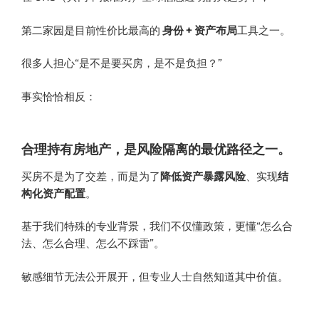
第二家园是目前性价比最高的
身份 + 资产布局
工具之一。
很多人担心“是不是要买房，是不是负担？”
事实恰恰相反：
合理持有房地产，是风险隔离的最优路径之一。
买房不是为了交差，而是为了
降低资产暴露风险
、实现
结
构化资产配置
。
基于我们特殊的专业背景，我们不仅懂政策，更懂“怎么合
法、怎么合理、怎么不踩雷”。
敏感细节无法公开展开，但专业人士自然知道其中价值。