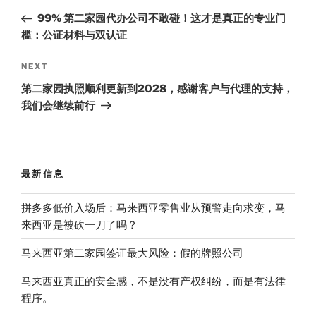
navigation
Post
99% 第二家园代办公司不敢碰！这才是真正的专业门
槛：公证材料与双认证
Next
NEXT
Post
第二家园执照顺利更新到2028，感谢客户与代理的支持，
我们会继续前行
最新信息
拼多多低价入场后：马来西亚零售业从预警走向求变，马
来西亚是被砍一刀了吗？
马来西亚第二家园签证最大风险：假的牌照公司
马来西亚真正的安全感，不是没有产权纠纷，而是有法律
程序。