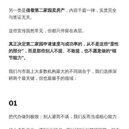
另一类是
借着第二家园卖房产
，内容千篇一律，实质完全
与签证无关。
这些宣传固然常见，但都只停留在表层。
真正决定第二家园申请速度与成功率的，从不是这些“显性
的部分”，而是那些别人不提、不敢提，也不愿意做的“细
节能力”。
我们与市面上大多数机构最大的不同就在于，我们选择深
耕两个最关键，但也最棘手的领域：
01
把代办做到极致：别人避而不谈，我们反而当成核心能力