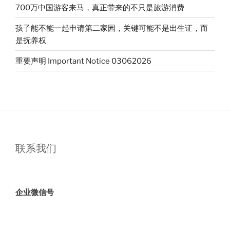
700万中国游客来马，真正带来的不只是旅游消费
孩子能不能一起申请第二家园，关键可能不是出生证，而
是抚养权
重要声明 Important Notice 03062026
联系我们
企业微信号