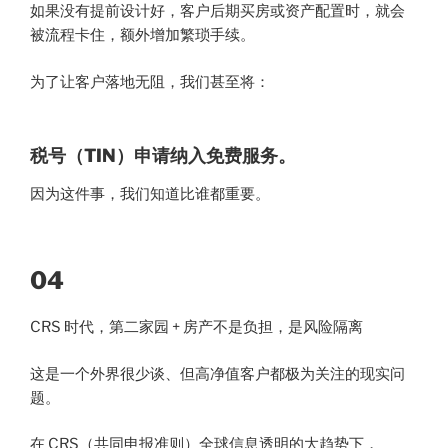
如果没有提前设计好，客户后期买房或资产配置时，就会
被流程卡住，额外增加繁琐手续。
为了让客户落地无阻，我们甚至将：
税号（TIN）申请纳入免费服务。
因为这件事，我们知道比谁都重要。
04
CRS 时代，第二家园 + 房产不是负担，是风险隔离
这是一个外界很少谈、但高净值客户都极为关注的现实问
题。
在 CRS（共同申报准则）全球信息透明的大趋势下，