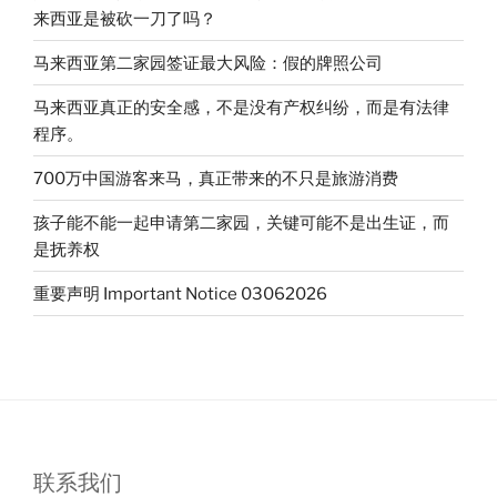
来西亚是被砍一刀了吗？
马来西亚第二家园签证最大风险：假的牌照公司
马来西亚真正的安全感，不是没有产权纠纷，而是有法律
程序。
700万中国游客来马，真正带来的不只是旅游消费
孩子能不能一起申请第二家园，关键可能不是出生证，而
是抚养权
重要声明 Important Notice 03062026
联系我们