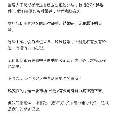
当客人不想或者无法自己去公证处办理，包括各种“
异地
件
”，我们会通过各种渠道，全程协助搞定。
材料包括不同地区的
出生证明、结婚证、无犯罪证明
等
等。
这些手续，说简单也简单，说难也难，关键是看有没有经
验、有没有能力处理。
我们长期都有在做中马两地的公证认证类业务，对接流程
也熟悉。
不是吹，我们的客人来自两国知名的律所！
说实在的，这一块市场上很少有公司有能力真正跑下来。
但我们愿意试，愿意跑，把“不好办”的部分也办到位，这就
是我们的服务理念。