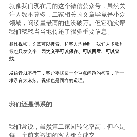
就像我们现在用的这个微信公众号，虽然关
注人数不算多，二家相关的文章毕竟是小众
领域，阅读量最高的也没破万。但它确实帮
我们稳稳当当地传递了很多重要信息。
相比视频，文章可以搜索。和客人沟通时，我们大多数时
候也只发文字，因为
文字可以保存、可以回看、可以查
找
。
发语音就不行了，客户要找回一个重点问题的答复，听一
堆录音太麻烦。视频也是同样的道理。
我们还是佛系的
我们常说，虽然第二家园转化率高，但不是
每一个前来咨询的客人都会成交。