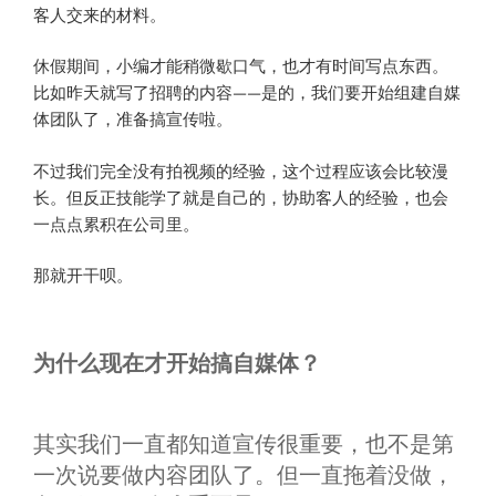
客人交来的材料。
休假期间，小编才能稍微歇口气，也才有时间写点东西。
比如昨天就写了招聘的内容——是的，我们要开始组建自媒
体团队了，准备搞宣传啦。
不过我们完全没有拍视频的经验，这个过程应该会比较漫
长。但反正技能学了就是自己的，协助客人的经验，也会
一点点累积在公司里。
那就开干呗。
为什么现在才开始搞自媒体？
其实我们一直都知道宣传很重要，也不是第
一次说要做内容团队了。但一直拖着没做，