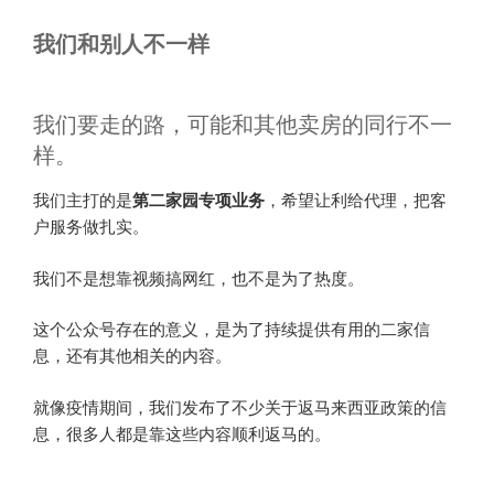
我们和别人不一样
我们要走的路，可能和其他卖房的同行不一
样。
我们主打的是
第二家园专项业务
，希望让利给代理，把客
户服务做扎实。
我们不是想靠视频搞网红，也不是为了热度。
这个公众号存在的意义，是为了持续提供有用的二家信
息，还有其他相关的内容。
就像疫情期间，我们发布了不少关于返马来西亚政策的信
息，很多人都是靠这些内容顺利返马的。