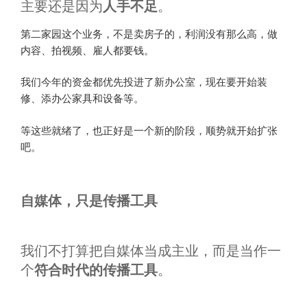
主要还是因为
人手不足
。
第二家园这个业务，不是卖房子的，利润没有那么高，做
内容、拍视频、雇人都要钱。
我们今年的资金都优先投进了新办公室，现在要开始装
修、添办公家具和设备等。
等这些就绪了，也正好是一个新的阶段，顺势就开始扩张
吧。
自媒体，只是传播工具
我们不打算把自媒体当成主业，而是当作一
个
符合时代的传播工具
。