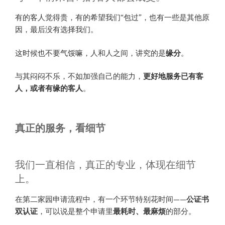
有的客人觉得贵，有的希望我们“包过”，也有一些是其他原
因，最后没有选择我们。
这时候也不要气馁嘛，人和人之间，讲究的是
缘分
。
与其闷闷不乐，不如加强自己的能力，
更好地服务已有客
人，或者有缘的客人
。
真正的服务，看细节
我们一直相信，真正的专业，体现在细节
上。
在第二家园申请流程中，有一个环节特别花时间——
公证书
双认证
，可以说是整个申请里
最耗时、最麻烦
的部分。