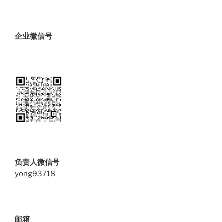
企业微信号
负责人微信号
yong93718
邮箱