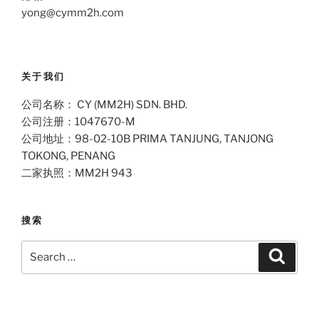
yong@cymm2h.com
关于我们
公司名称： CY (MM2H) SDN. BHD.
公司注册：1047670-M
公司地址：98-02-10B PRIMA TANJUNG, TANJONG
TOKONG, PENANG
二家执照：MM2H 943
搜索
Search
Search
for: