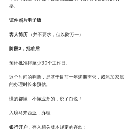
格。
证件照片电子版
客人简历
（并不要求，但以防万一）
阶段2，批准后
预计批准得至少30个工作日。
这个时间的判断，是基于目前十年满期需求，或添加家属
的办理时长来预估。
懂的都懂，不懂业务的，说了白说！
入境马来西亚，办理
银行开户
，存入相关版本规定的存款；