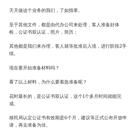
天天做这个业务的我们，了如指掌。
至于其他文件，都是由代办公司来处理，客人准备好体
检，公证书双认证，照片，简历；
其他都是我们来办理，客人就等批准后入境，进行阶段2手
续。
现在要开始准备材料吗？
看了以上材料，为什么要着急准备呢？
花时最长的，是公证书双认证，这个1个多月时间就能完
成。
移民局认定公证书有效期是6个月，建议等正式公布开放申
请，再去准备为佳。