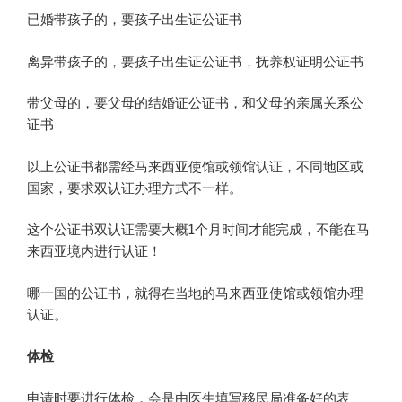
已婚带孩子的，要孩子出生证公证书
离异带孩子的，要孩子出生证公证书，抚养权证明公证书
带父母的，要父母的结婚证公证书，和父母的亲属关系公
证书
以上公证书都需经马来西亚使馆或领馆认证，不同地区或
国家，要求双认证办理方式不一样。
这个公证书双认证需要大概1个月时间才能完成，不能在马
来西亚境内进行认证！
哪一国的公证书，就得在当地的马来西亚使馆或领馆办理
认证。
体检
申请时要进行体检，会是由医生填写移民局准备好的表