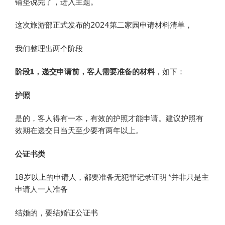
铺垫说完了，进入主题。
这次旅游部正式发布的2024第二家园申请材料清单，
我们整理出两个阶段
阶段1，递交申请前，客人需要准备的材料
，如下：
护照
是的，客人得有一本，有效的护照才能申请。建议护照有
效期在递交日当天至少要有两年以上。
公证书类
18岁以上的申请人，都要准备无犯罪记录证明 *并非只是主
申请人一人准备
结婚的，要结婚证公证书