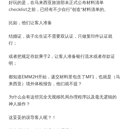
好玩的是，在马来西亚旅游部未正式公布材料清单
checklist之前，已经有不少自行”创造“材料清单的。
比如，他们让客人准备
结婚证，孩子出生证不需要双认证，只做复印件认证就
行；
或者把规定存款乘于2，让客人准备银行流水或者存款证
明；
都知道EMM2H开始，递交材料里包含了MF1，也就是（马
来西亚）境外体检报告，他们就不提？
为什么会有这些完全无视移民局办理程序以及毫无逻辑的
神人操作？
这妥妥的误导客人呢？！