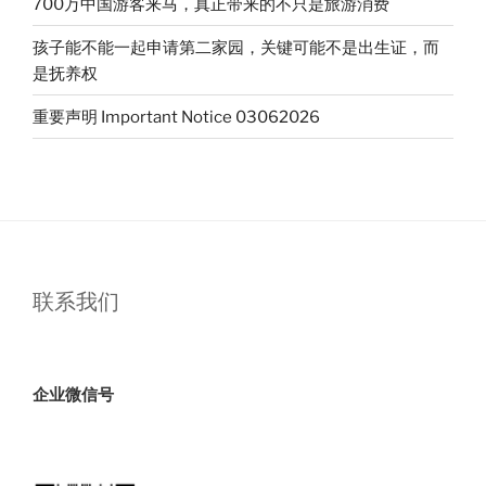
700万中国游客来马，真正带来的不只是旅游消费
孩子能不能一起申请第二家园，关键可能不是出生证，而
是抚养权
重要声明 Important Notice 03062026
联系我们
企业微信号