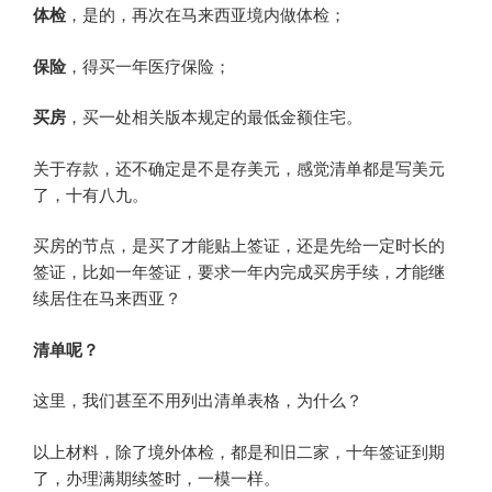
体检
，是的，再次在马来西亚境内做体检；
保险
，得买一年医疗保险；
买房
，买一处相关版本规定的最低金额住宅。
关于存款，还不确定是不是存美元，感觉清单都是写美元
了，十有八九。
买房的节点，是买了才能贴上签证，还是先给一定时长的
签证，比如一年签证，要求一年内完成买房手续，才能继
续居住在马来西亚？
清单呢？
这里，我们甚至不用列出清单表格，为什么？
以上材料，除了境外体检，都是和旧二家，十年签证到期
了，办理满期续签时，一模一样。