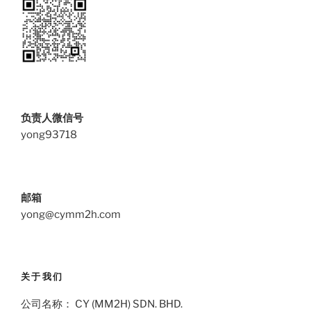
负责人微信号
yong93718
邮箱
yong@cymm2h.com
关于我们
公司名称： CY (MM2H) SDN. BHD.