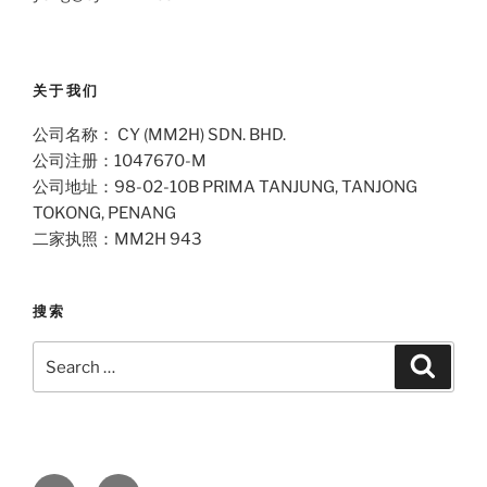
关于我们
公司名称： CY (MM2H) SDN. BHD.
公司注册：1047670-M
公司地址：98-02-10B PRIMA TANJUNG, TANJONG
TOKONG, PENANG
二家执照：MM2H 943
搜索
Search
Search
for:
Facebook
Email