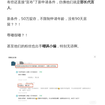
有些还直接“宣布”了新申请条件，仿佛他们就是
部长代言
人
。
新条件，50万腚存，不限制申请年龄，没有90天居
留？？！
尊嘟假嘟？！
甚至他们的粉丝也出手
嘲讽小编
，特别无语啊。