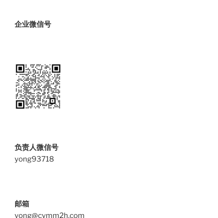
企业微信号
负责人微信号
yong93718
邮箱
yong@cymm2h.com