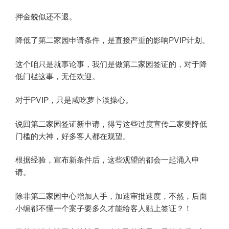
押金貌似还不退。
降低了第二家园申请条件，是直接严重的影响PVIP计划。
这个咱只是就事论事，我们是做第二家园签证的，对于降
低门槛这事，无任欢迎。
对于PVIP，只是咸吃萝卜淡操心。
说回第二家园签证新申请，得亏这些过度宣传二家要降低
门槛的大神，好多客人都在观望。
根据经验，宣布新条件后，这些观望的都会一起涌入申
请。
除非第二家园中心增加人手，加速审批速度，不然，后面
小编都不懂一个案子要多久才能给客人贴上签证？！