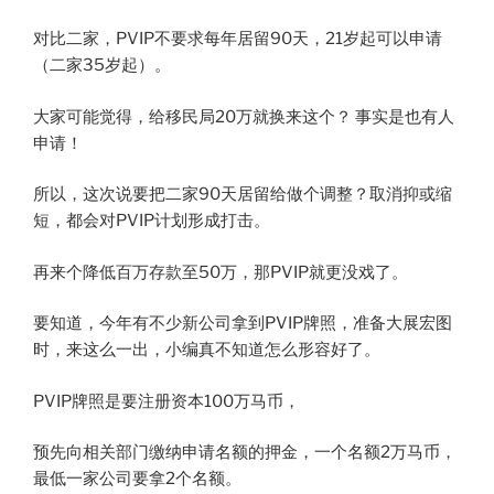
对比二家，PVIP不要求每年居留90天，21岁起可以申请
（二家35岁起）。
大家可能觉得，给移民局20万就换来这个？ 事实是也有人
申请！
所以，这次说要把二家90天居留给做个调整？取消抑或缩
短，都会对PVIP计划形成打击。
再来个降低百万存款至50万，那PVIP就更没戏了。
要知道，今年有不少新公司拿到PVIP牌照，准备大展宏图
时，来这么一出，小编真不知道怎么形容好了。
PVIP牌照是要注册资本100万马币，
预先向相关部门缴纳申请名额的押金，一个名额2万马币，
最低一家公司要拿2个名额。