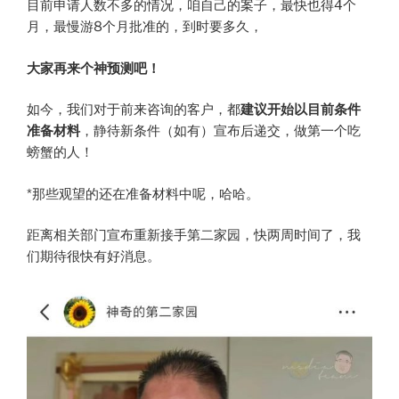
目前申请人数不多的情况，咱自己的案子，最快也得4个
月，最慢游8个月批准的，到时要多久，
大家再来个神预测吧！
如今，我们对于前来咨询的客户，都
建议开始以目前条件
准备材料
，静待新条件（如有）宣布后递交，做第一个吃
螃蟹的人！
*那些观望的还在准备材料中呢，哈哈。
距离相关部门宣布重新接手第二家园，快两周时间了，我
们期待很快有好消息。