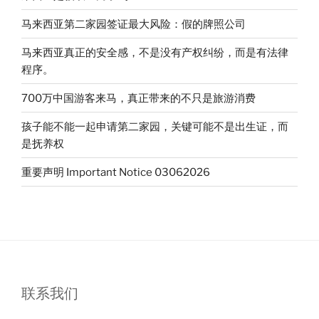
马来西亚第二家园签证最大风险：假的牌照公司
马来西亚真正的安全感，不是没有产权纠纷，而是有法律
程序。
700万中国游客来马，真正带来的不只是旅游消费
孩子能不能一起申请第二家园，关键可能不是出生证，而
是抚养权
重要声明 Important Notice 03062026
联系我们