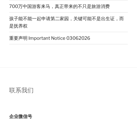
700万中国游客来马，真正带来的不只是旅游消费
孩子能不能一起申请第二家园，关键可能不是出生证，而
是抚养权
重要声明 Important Notice 03062026
联系我们
企业微信号