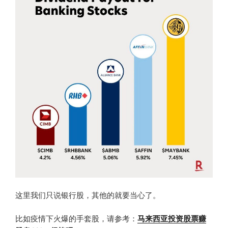
这里我们只说银行股，其他的就要当心了。
比如疫情下火爆的手套股，请参考：
马来西亚投资股票赚