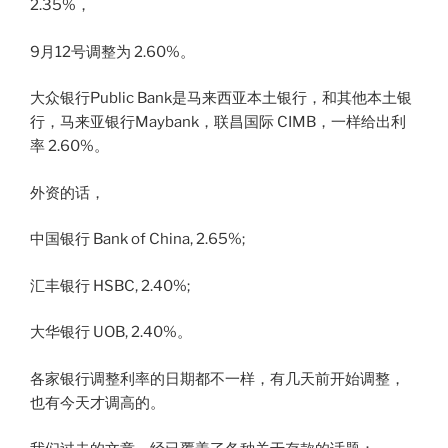
2.35%，
9月12号调整为 2.60%。
大众银行Public Bank是马来西亚本土银行，和其他本土银
行，马来亚银行Maybank，联昌国际 CIMB，一样给出利
率 2.60%。
外资的话，
中国银行 Bank of China, 2.65%;
汇丰银行 HSBC, 2.40%;
大华银行 UOB, 2.40%。
各家银行调整利率的日期都不一样，有几天前开始调整，
也有今天才调高的。