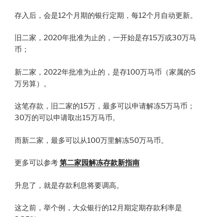
存入后，会是12个月期的银行定期，每12个月自动更新。
旧二家，2020年批准为止的，一开始是存15万或30万马
币；
新二家，2022年批准为止的，是存100万马币（家属的5
万另算）。
这笔存款，旧二家的15万，最多可以申请解冻5万马币；
30万的可以申请取出15万马币。
而新二家，最多可以从100万里解冻50万马币。
更多可以参考
第二家园解冻存款新指南
升息了，就是存款利息将要调高。
这之前，举个例，大众银行的12月期定期存款利率是