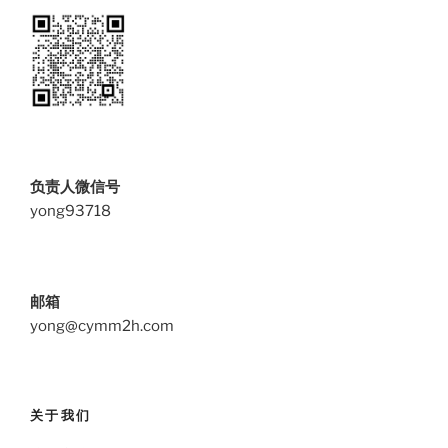
负责人微信号
yong93718
邮箱
yong@cymm2h.com
关于我们