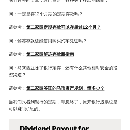
我们过去的文章，经已覆盖了各种关于存款的话题：
问：一定是存12个月期的定期存款吗？
请参考：
第二家园定期存款可以存超过12个月？
问：解冻存款还能使用购买汽车凭证吗？
请参考：
第二家园解冻存款新指南
问：马来西亚除了银行定存，还有什么其他相对安全的投
资渠道？
请参考：
第二家园签证的马币资产规划，懂多少？
当我们只看到银行的定期，却忽略了，原来银行股票也是
可以赚“股”息的。