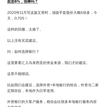
股息6%，很棒吗？
2020年11月写这篇文章时，顶级手套股价大概6块多，今
天，0.705！
这样的回撤，太难了。
以上没有买卖建议。
问：如何选择银行？
这需要看汇入马来西亚的资金来源，我们才好建议。
这里不能细说。
比如我们会建议，选择外资+本地银行的组合，外资当二家
定期存款，本地作为日常使用。
外资银行的大客户服务，相信会比很多本地银行服务内容