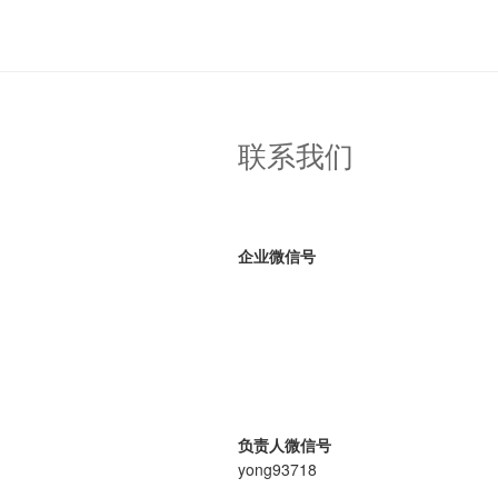
联系我们
企业微信号
负责人微信号
yong93718