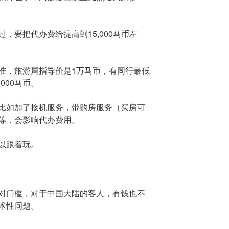
，要把代办费给提高到15,000马币左
准，旅游局指导价是1万马币，有同行最低
000马币。
比如加了接机服务，带购房服务（买房可
等，会影响代办费用。
以跟着玩。
对门槛，对于中国大陆的客人，有钱也不
术性问题。