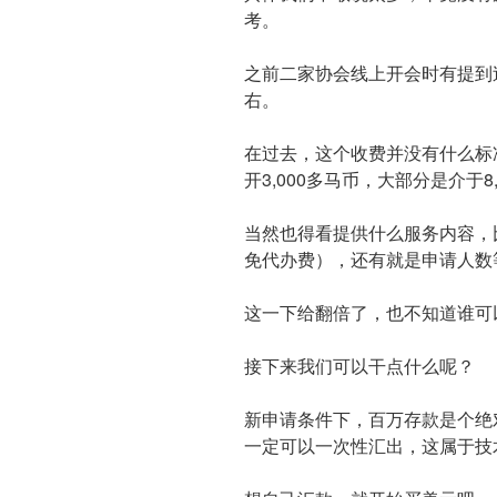
考。
之前二家协会线上开会时有提到过
右。
在过去，这个收费并没有什么标
开3,000多马币，大部分是介于8,
当然也得看提供什么服务内容，
免代办费），还有就是申请人数
这一下给翻倍了，也不知道谁可
接下来我们可以干点什么呢？
新申请条件下，百万存款是个绝
一定可以一次性汇出，这属于技