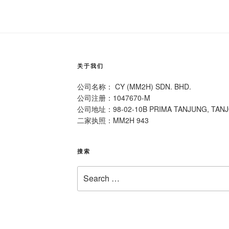
关于我们
公司名称： CY (MM2H) SDN. BHD.
公司注册：1047670-M
公司地址：98-02-10B PRIMA TANJUNG, TAN
二家执照：MM2H 943
搜索
Search
for: