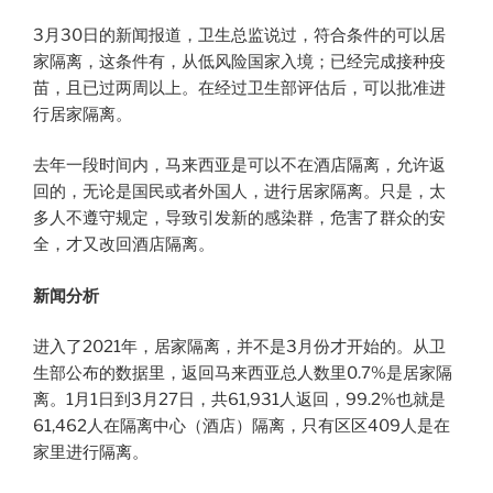
3月30日的新闻报道，卫生总监说过，符合条件的可以居
家隔离，这条件有，从低风险国家入境；已经完成接种疫
苗，且已过两周以上。在经过卫生部评估后，可以批准进
行居家隔离。
去年一段时间内，马来西亚是可以不在酒店隔离，允许返
回的，无论是国民或者外国人，进行居家隔离。只是，太
多人不遵守规定，导致引发新的感染群，危害了群众的安
全，才又改回酒店隔离。​
新闻分析
进入了2021年，居家隔离，并不是3月份才开始的。从卫
生部公布的数据里，返回马来西亚总人数里0.7%是居家隔
离。1月1日到3月27日，共61,931人返回，99.2%也就是
61,462人在隔离中心（酒店）隔离，只有区区409人是在
家里进行隔离。