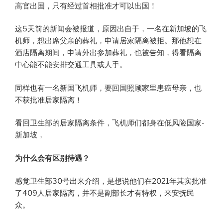
高官出国，只有经过首相批准才可以出国！
这5天前的新闻会被报道，原因出自于，一名在新加坡的飞
机师，想出席父亲的葬礼，申请居家隔离被拒。那他想在
酒店隔离期间，申请外出参加葬礼，也被告知，得看隔离
中心能不能安排交通工具或人手。
同样也有一名新国飞机师，要回国照顾家里患癌母亲，也
不获批准居家隔离！
看回卫生部的居家隔离条件，飞机师们都身在低风险国家-
新加坡，
为什么会有区别待遇？
感觉卫生部30号出来介绍，是想说他们在2021年其实批准
了409人居家隔离，并不是副部长才有特权，来安抚民
众。