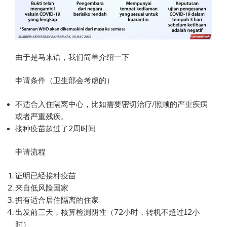
由于是马来语，我们简单介绍一下
申请条件（卫生部会考虑的）
不适合入住隔离中心，比如需要密切治疗/照顾的严重疾病
或者严重残疾。
接种疫苗超过了2周时间
申请流程
证明已经接种疫苗
来自低风险国家
拥有适合居住隔离的住家
出发前三天，核算检测阴性（72小时，转机不超过12小
时）​