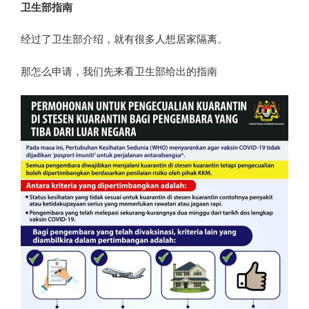
卫生部指南
经过了卫生部介绍，就有很多人想居家隔离。
那怎么申请，我们先来看卫生部给出的指南