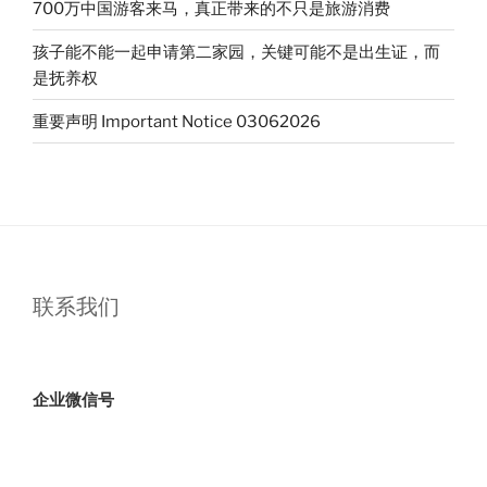
700万中国游客来马，真正带来的不只是旅游消费
孩子能不能一起申请第二家园，关键可能不是出生证，而
是抚养权
重要声明 Important Notice 03062026
联系我们
企业微信号