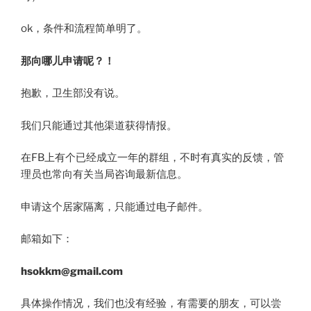
ok，条件和流程简单明了。
那向哪儿申请呢？！
抱歉，卫生部没有说。
我们只能通过其他渠道获得情报。
在FB上有个已经成立一年的群组，不时有真实的反馈，管
理员也常向有关当局咨询最新信息。
申请这个居家隔离，只能通过电子邮件。
邮箱如下：
hsokkm@gmail.com​
具体操作情况，我们也没有经验，有需要的朋友，可以尝