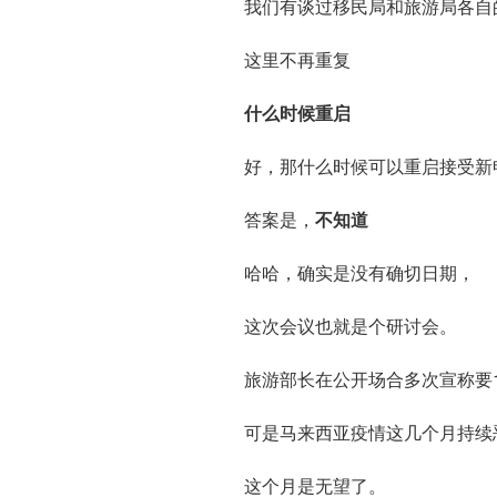
我们有谈过移民局和旅游局各自
这里不再重复
什么时候重启
好，那什么时候可以重启接受新
答案是，
不知道
哈哈，确实是没有确切日期，
这次会议也就是个研讨会。
旅游部长在公开场合多次宣称要
可是马来西亚疫情这几个月持续
这个月是无望了。