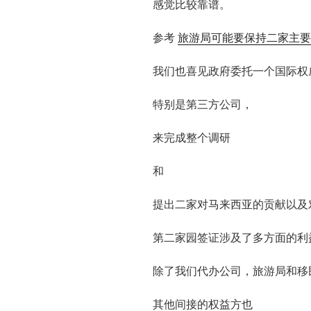
感觉比较靠谱。
参考
旅游局可能要保持二家主要
我们也喜见政府委托一个国际权
特别是第三方公司，
来完成整个调研
和
提出二家对马来西亚的贡献以及
第二家园签证涉及了多方面的利
除了我们代办公司，旅游局和移
其他间接的权益方也