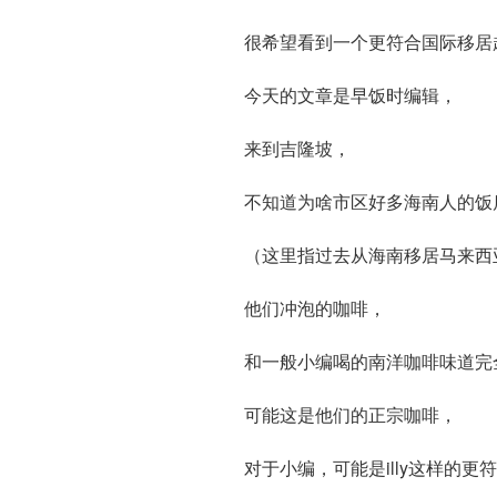
很希望看到一个更符合国际移居
今天的文章是早饭时编辑，
来到吉隆坡，
不知道为啥市区好多海南人的饭
（这里指过去从海南移居马来西
他们冲泡的咖啡，
和一般小编喝的南洋咖啡味道完
可能这是他们的正宗咖啡，
对于小编，可能是illy这样的更