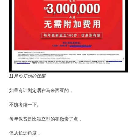
11月份开始的优惠
如果有计划定居在马来西亚的，
不妨考虑一下。
每年保费是比独立型的稍微贵了点，
但从长远角度，