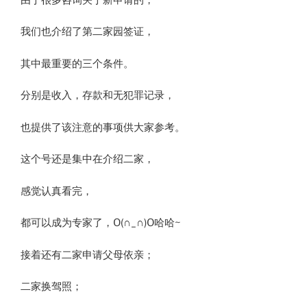
我们也介绍了第二家园签证，
其中最重要的三个条件。
分别是收入，存款和无犯罪记录，
也提供了该注意的事项供大家参考。
这个号还是集中在介绍二家，
感觉认真看完，
都可以成为专家了，O(∩_∩)O哈哈~
接着还有二家申请父母依亲；
二家换驾照；