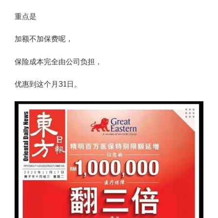
重点是
加额不加保费呢，
保险成本完全由公司负担，
优惠到这个月31日。