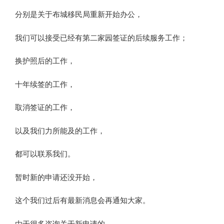
分别是关于布城移民局重新开始办公，
我们可以接受已经有第二家园签证的后续服务工作；
换护照后的工作，
十年续签的工作，
取消签证的工作，
以及我们力所能及的工作，
都可以联系我们。
暂时新的申请还没开始，
这个我们过后有最新消息会再通知大家。
由于很多咨询关于新申请的，