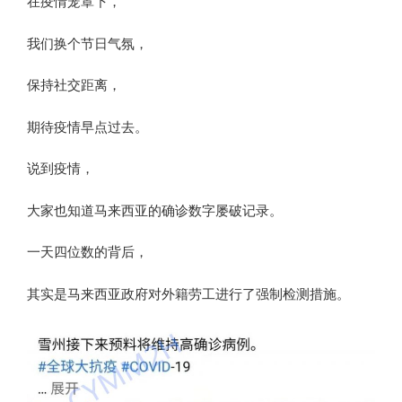
在疫情笼罩下，
我们换个节日气氛，
保持社交距离，
期待疫情早点过去。
说到疫情，
大家也知道马来西亚的确诊数字屡破记录。
一天四位数的背后，
其实是马来西亚政府对外籍劳工进行了强制检测措施。