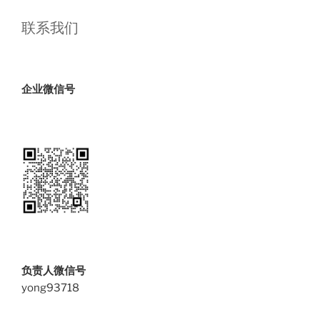
联系我们
企业微信号
负责人微信号
yong93718