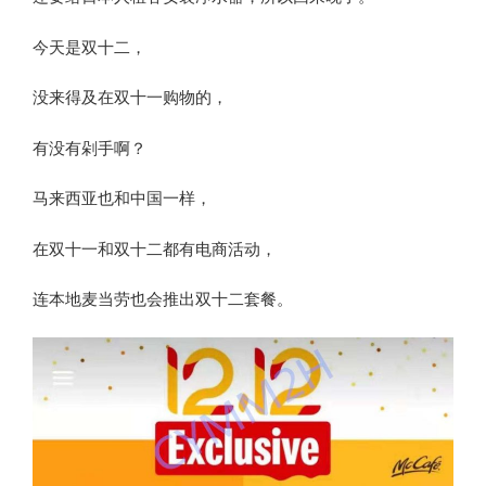
今天是双十二，
没来得及在双十一购物的，
有没有剁手啊？
马来西亚也和中国一样，
在双十一和双十二都有电商活动，
连本地麦当劳也会推出双十二套餐。