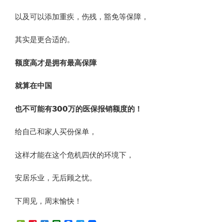
以及可以添加重疾，伤残，豁免等保障，
其实是更合适的。
额度高才是拥有最高保障​
就算在中国
也不可能有300万的医保报销额度的！
给自己和家人买份保单，
这样才能在这个危机四伏的环境下，
安居乐业，无后顾之忧。
下周见，周末愉快！