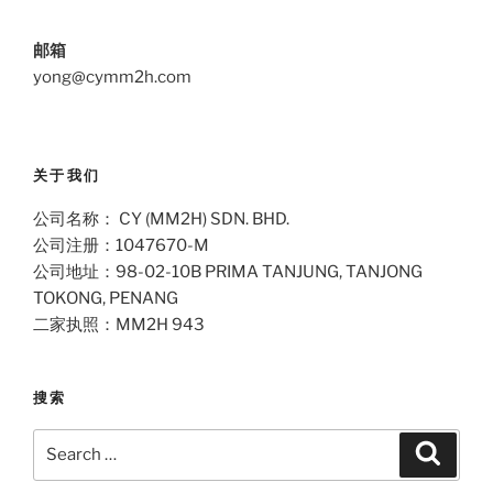
邮箱
yong@cymm2h.com
关于我们
公司名称： CY (MM2H) SDN. BHD.
公司注册：1047670-M
公司地址：98-02-10B PRIMA TANJUNG, TANJONG
TOKONG, PENANG
二家执照：MM2H 943
搜索
Search
Search
for: