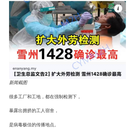
新闻截图
很多工厂和工地，都在强制检测下，
暴露出拥挤的工人宿舍，
是病毒极佳的传播地点。