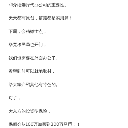
和介绍选择代办公司的重要性。
天天都写原创，篇篇都是实用篇！
下周，会稍微忙点，
毕竟移民局也开门，
我们也需要在外面办公了。
希望到时可以就地取材，
给大家介绍其他有特色的。
对了，
大东方的投资型保险，
保额会从100万加额到300万马币！！