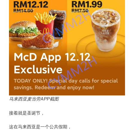
马来西亚麦当劳APP截图
接着就是圣诞节，
这在马来西亚是一个公共假期，