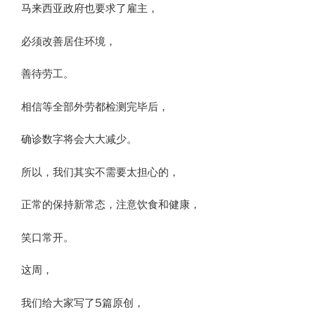
马来西亚政府也要求了雇主，
必须改善居住环境，
善待劳工。
相信等全部外劳都检测完毕后，
确诊数字将会大大减少。
所以，我们其实不需要太担心的，
正常的保持新常态，注意饮食和健康，
笑口常开。
这周，
我们给大家写了5篇原创，