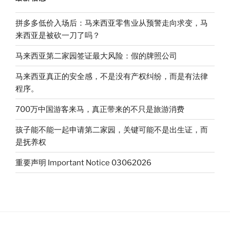
拼多多低价入场后：马来西亚零售业从预警走向求变，马
来西亚是被砍一刀了吗？
马来西亚第二家园签证最大风险：假的牌照公司
马来西亚真正的安全感，不是没有产权纠纷，而是有法律
程序。
700万中国游客来马，真正带来的不只是旅游消费
孩子能不能一起申请第二家园，关键可能不是出生证，而
是抚养权
重要声明 Important Notice 03062026