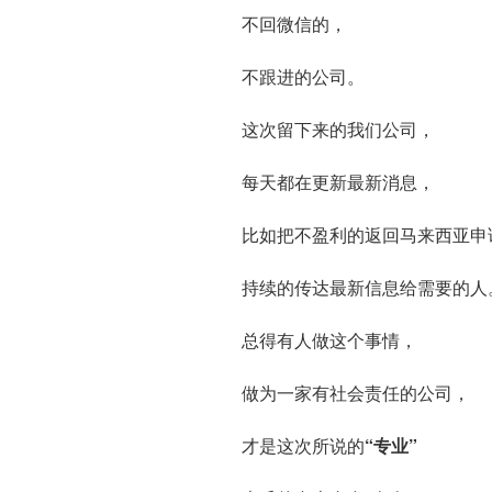
不回微信的，
不跟进的公司。
这次留下来的我们公司，
每天都在更新最新消息，
比如把不盈利的返回马来西亚申
持续的传达最新信息给需要的人
总得有人做这个事情，
做为一家有社会责任的公司，
才是这次所说的
“专业”