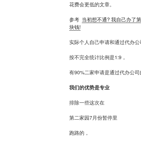
花费会更低的文章。
参考
当初想不通? 我自己办了
块钱!
实际个人自己申请和通过代办公
按不完全统计比例是1:9，
有90%二家申请是通过代办公司
我们的优势是专业
排除一些这次在
第二家园7月份暂停里
跑路的，