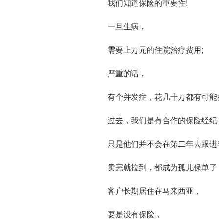
我们知道保险的重要性!
一旦生病，
需要上万元的住院治疗费用;
严重的话，
有个并发症，花几十万都有可能
过去，我们是有合作的保险经纪
只是他们并不会在第二年去跟进
卖完就拉到，都成为孤儿保单了 o(
客户长期居住在马来西亚，
要是没有保险，