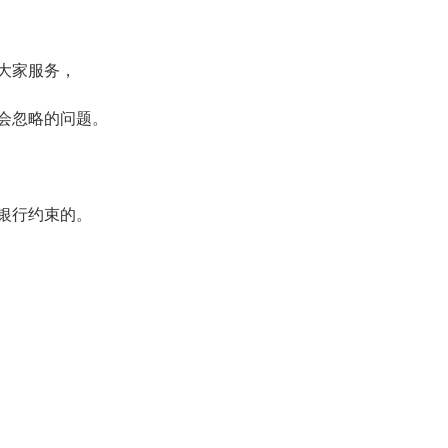
大家服务，
会忽略的问题。
银行约束的。