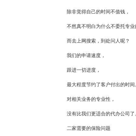
除非觉得自己的时间不值钱，
不然真不明白为什么不委托专业
而去上网搜索，到处问人呢？
我们的申请速度，
跟进一切进度，
最大程度节约了客户付出的时间
对相关业务的专业性，
没有比我们更适合的代办公司了
二家需要的保险问题