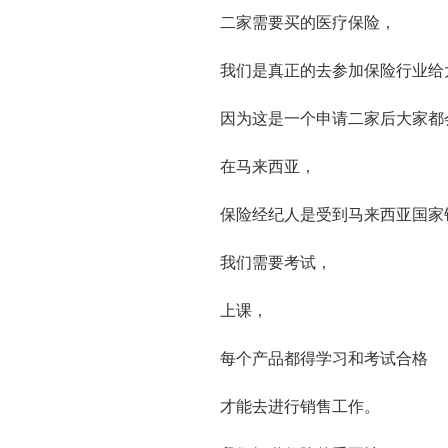
二家需要买的医疗保险，
我们是真正的去参加保险行业给
因为这是一个申请二家后大家都
在马来西亚，
保险经纪人是受到马来西亚国家
我们需要考试，
上课，
每个产品都得学习和考试合格
才能去进行销售工作。