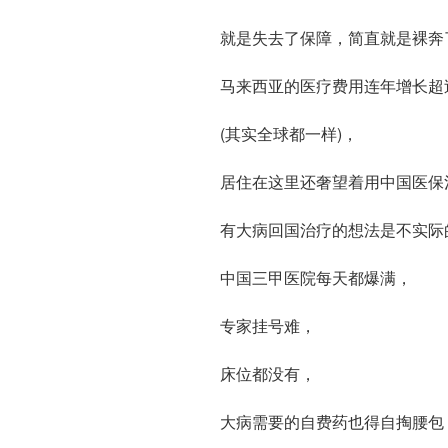
就是失去了保障，简直就是裸奔
马来西亚的医疗费用连年增长超过
(其实全球都一样)，
居住在这里还奢望着用中国医保
有大病回国治疗的想法是不实际
中国三甲医院每天都爆满，
专家挂号难，
床位都没有，
大病需要的自费药也得自掏腰包