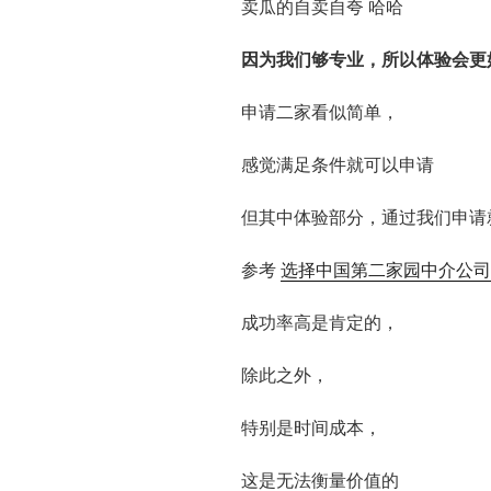
卖瓜的自卖自夸 哈哈
因为我们够专业，所以体验会更
申请二家看似简单，
感觉满足条件就可以申请
但其中体验部分，通过我们申请
参考
选择中国第二家园中介公司
成功率高是肯定的，
除此之外，
特别是时间成本，
这是无法衡量价值的