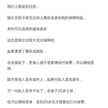
我们上面提到过的，
独立住院卡就无法加入重疾或者伤残的保障利益。
来到可以选择的减免条款
这也是独立住院卡无法保障的。
如果遭遇了重疾或残疾，
在这条款下，受保人就不需要继续付保费，可以继续受
保。
因为受保人是未成年人，如果付款人是其家长，
万一付款人意外不在了，在孩子25岁之前，
也可以继续受保，直到25岁后才需要自己付保费。