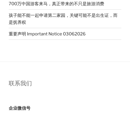
700万中国游客来马，真正带来的不只是旅游消费
孩子能不能一起申请第二家园，关键可能不是出生证，而
是抚养权
重要声明 Important Notice 03062026
联系我们
企业微信号