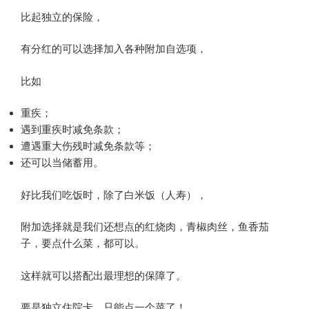
比起独立的保险，
有分红的可以选择加入各种附加自选项，
​比如
重疾；
遇到重疾时减免条款；
遭遇重大伤残时减免条款等；
还可以当储蓄用。
好比我们吃饭时，除了白米饭（人寿），
附加选择就是我们还想点的红烧肉，青椒肉丝，鱼香茄
子，要点什么菜，都可以。
这样就可以搭配出最理想的保障了。
要是独立住院卡，只能点一个菜了！