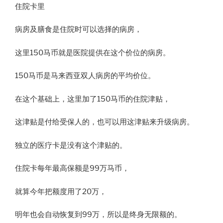
住院卡里
病房及膳食是住院时可以选择的病房，
这里150马币就是医院提供在这个价位的病房。
150马币是马来西亚双人病房的平均价位。
在这个基础上，这里加了150马币的住院津贴，
这津贴是付给受保人的，也可以用这津贴来升级病房。
独立的医疗卡是没有这个津贴的。
住院卡每年最高保额是99万马币，
就算今年把额度用了20万，
明年也会自动恢复到99万，所以是终身无限额的。