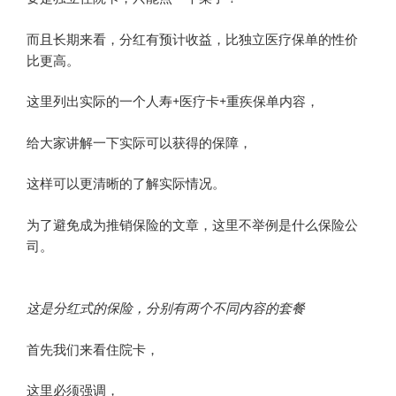
而且长期来看，分红有预计收益，比独立医疗保单的性价
比更高。
这里列出实际的一个人寿+医疗卡+重疾保单内容，
给大家讲解一下实际可以获得的保障，
这样可以更清晰的了解实际情况。
为了避免成为推销保险的文章，这里不举例是什么保险公
司。
这是分红式的保险，分别有两个不同内容的套餐
首先我们来看住院卡，
这里必须强调，