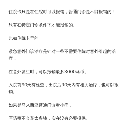
住院卡只是在住院时可以报销，普通门诊是不能报销的!!
只有在特定门诊条件下才能报销的。
比如住院卡里的
紧急意外门诊治疗是针对一些不需要住院时意外引起的治
疗，
在意外发生时，可以报销最多3000马币。
入院前60天有检查，出院后90天内有相关治疗，也可以报
销。
如果是马来西亚普通门诊看小病，
医药费不会花太多钱，实在没有必要投保。