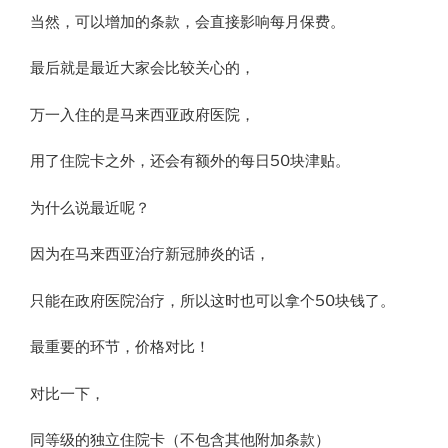
当然，可以增加的条款，会直接影响每月保费。
最后就是最近大家会比较关心的，
万一入住的是马来西亚政府医院，
用了住院卡之外，还会有额外的每日50块津贴。
为什么说最近呢？
因为在马来西亚治疗新冠肺炎的话，
只能在政府医院治疗，所以这时也可以拿个50块钱了。
最重要的环节，价格对比！
对比一下，
同等级的独立住院卡（不包含其他附加条款）