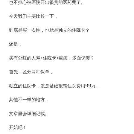
也不担心被医院开出很贵的医药费了。
今天我们主要比较一下，
到底是买一次性，也就是独立的住院卡？
还是，
买有分红的人寿+住院卡+重疾，多面保障？
首先，区分两种保单，
独立的住院卡，就是基础报销住院费用99万，
其他不一样的地方，
文章里会详细记载。
开始吧！