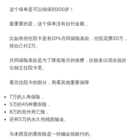
这个保单是可以续保到100岁！
最重要的是，这个保单没有自付金额，
比如有些住院卡是有10%共同保险条款，住院花费20万，
得自己付2万。
共同保险条款是为了降低每月的保费，比较多出现在低价
位独立住院卡里。
看完住院卡的部分，再看其他重要保障
7万的人寿保险，
5万的45种重疾险，
8万的意外死亡险，
还有5万的永久伤残抚恤金。
马来西亚的重疾险是一经确诊就赔付的。