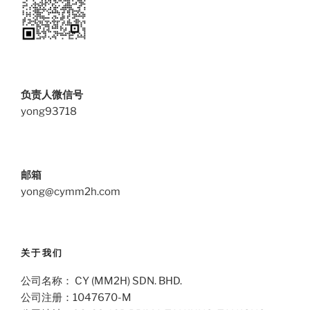
负责人微信号
yong93718
邮箱
yong@cymm2h.com
关于我们
公司名称： CY (MM2H) SDN. BHD.
公司注册：1047670-M