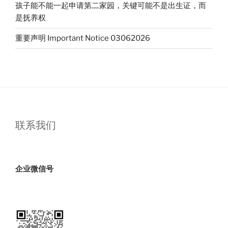
孩子能不能一起申请第二家园，关键可能不是出生证，而
2022
是抚养权
年
9
重要声明 Important Notice 03062026
月
Update”
联系我们
企业微信号