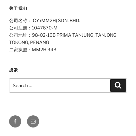
关于我们
公司名称： CY (MM2H) SDN. BHD.
公司注册：1047670-M
公司地址：98-02-10B PRIMA TANJUNG, TANJONG
TOKONG, PENANG
二家执照：MM2H 943
搜索
Search
Search
for:
Facebook
Email