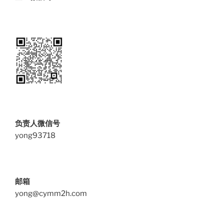
负责人微信号
yong93718
邮箱
yong@cymm2h.com