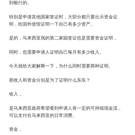
到银行的。
特别是申请其他国家签证时，大部分都只要出示资金证
明，给国外使馆证明一下自己有多少资产。
是的，马来西亚我的第二家园签证也是需要资金证明，
同时，也需要申请人证明自己每月有多少收入。
今天就给大家解释一下，为什么同时需要两种证明。
那收入和资金分别是为了证明什么东东？
收入，
是马来西亚政府希望看到申请人有一定的可持续现金流，
可以支付在马来西亚的日常消费。
资金，