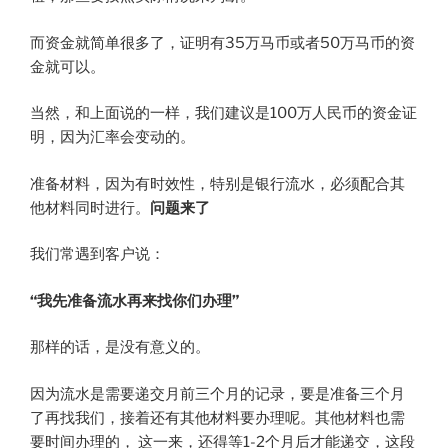
而资金就简单很多了，证明有35万马币或者50万马币的资
金就可以。
当然，和上面说的一样，我们建议是100万人民币的资金证
明，因为汇率会变动的。
准备材料，因为有时效性，特别是银行流水，必须配合其
他材料同时进行。
问题来了
我们常遇到客户说：
“我先准备流水再来找你们办理”
那样的话，是没有意义的。
因为流水是需要递交月前三个月的记录，要是准备三个月
了再找我们，接着还有其他材料要办理呢。其他材料也需
要时间办理的， 这一来，还得等1-2个月后才能递交，这段