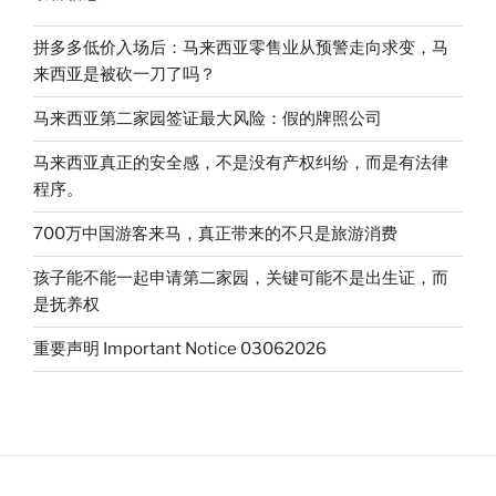
拼多多低价入场后：马来西亚零售业从预警走向求变，马
来西亚是被砍一刀了吗？
马来西亚第二家园签证最大风险：假的牌照公司
马来西亚真正的安全感，不是没有产权纠纷，而是有法律
程序。
700万中国游客来马，真正带来的不只是旅游消费
孩子能不能一起申请第二家园，关键可能不是出生证，而
是抚养权
重要声明 Important Notice 03062026