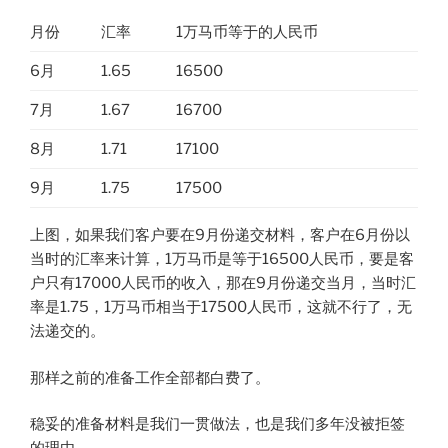
月份
汇率
1万马币等于的人民币
6月
1.65
16500
7月
1.67
16700
8月
1.71
17100
9月
1.75
17500
上图，如果我们客户要在9月份递交材料，客户在6月份以
当时的汇率来计算，1万马币是等于16500人民币，要是客
户只有17000人民币的收入，那在9月份递交当月，当时汇
率是1.75，1万马币相当于17500人民币，这就不行了，无
法递交的。
那样之前的准备工作全部都白费了。
稳妥的准备材料是我们一贯做法，也是我们多年没被拒签