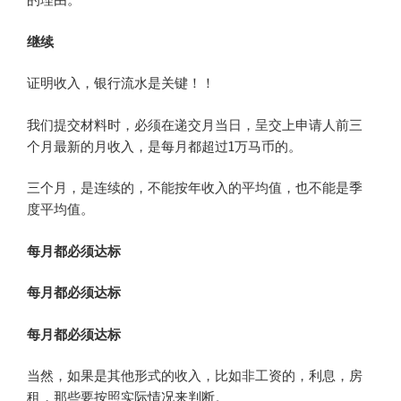
的理由。
继续
证明收入，银行流水是关键！！
我们提交材料时，必须在递交月当日，呈交上申请人前三
个月最新的月收入，是每月都超过1万马币的。
三个月，是连续的，不能按年收入的平均值，也不能是季
度平均值。
每月都必须达标
每月都必须达标
每月都必须达标
当然，如果是其他形式的收入，比如非工资的，利息，房
租，那些要按照实际情况来判断。