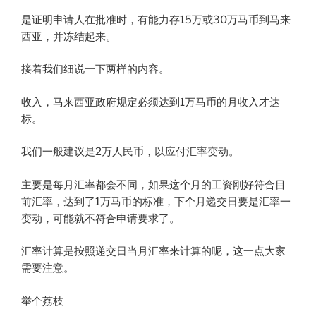
是证明申请人在批准时，有能力存15万或30万马币到马来
西亚，并冻结起来。
接着我们细说一下两样的内容。
收入，马来西亚政府规定必须达到1万马币的月收入才达
标。
我们一般建议是2万人民币，以应付汇率变动。
主要是每月汇率都会不同，如果这个月的工资刚好符合目
前汇率，达到了1万马币的标准，下个月递交日要是汇率一
变动，可能就不符合申请要求了。
汇率计算是按照递交日当月汇率来计算的呢，这一点大家
需要注意。
举个荔枝