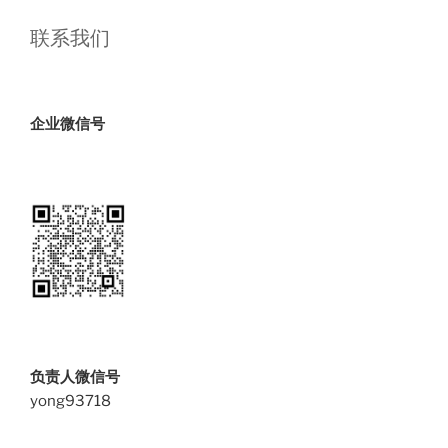
联系我们
企业微信号
负责人微信号
yong93718