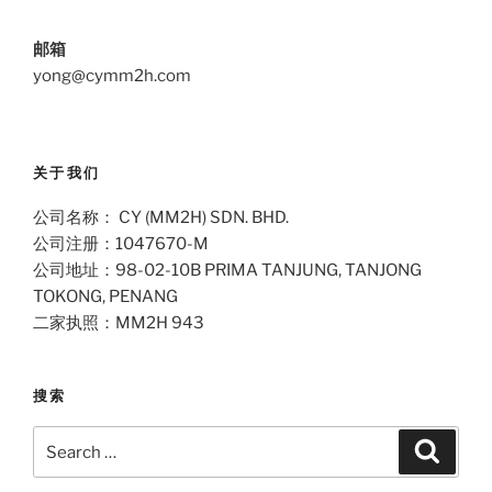
邮箱
yong@cymm2h.com
关于我们
公司名称： CY (MM2H) SDN. BHD.
公司注册：1047670-M
公司地址：98-02-10B PRIMA TANJUNG, TANJONG
TOKONG, PENANG
二家执照：MM2H 943
搜索
Search
Search
for: