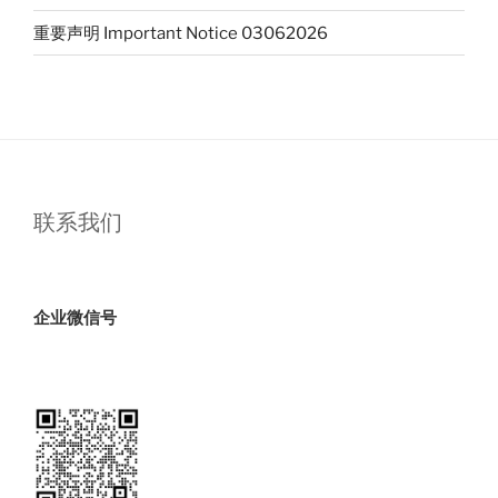
重要声明 Important Notice 03062026
联系我们
企业微信号