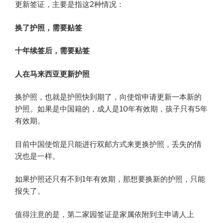
更新签证，主要是指这2种情况：
换了护照，需要贴签
十年续签后，需要贴签
人在马来西亚更新护照
换护照，也就是护照快到期了，向使馆申请更新一本新的
护照。如果是中国籍的，成人是10年有效期，孩子只有5年
有效期。
目前中国使馆是只能进行双邮方式来更换护照，丢失的情
况也是一样。
如果护照还只有不到1年有效期，那想要换新的护照，只能
报失了。
值得注意的是，第二家园签证是家属依附到主申请人上