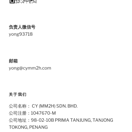
负责人微信号
yong93718
邮箱
yong@cymm2h.com
关于我们
公司名称： CY (MM2H) SDN. BHD.
公司注册：1047670-M
公司地址：98-02-10B PRIMA TANJUNG, TANJONG
TOKONG, PENANG