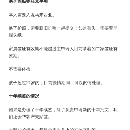
换护照贴签注意事项
本人需要入境马来西亚。
换了护照，需要新旧护照一起提交；如是丢失，需要警局
报失纸。
家属签证有效期不能超过主申请人目前拿着的二家签证有
效期。
不需要体检。
孩子超过21岁的，目前疫情期间，可以酌情处理。
十年续签的情况
如果是办理了十年续签，除了负责申请新的十年批文，我
们还会帮客户去贴签。