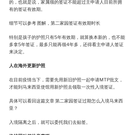
的，也就是说，家属领的签证不能超过主申请人目前所拥
有的签证有效期。
细节可以参考 图解，第二家园签证有效期时长
特别是孩子的护照只有5年有效期，就算换本新的，也不能
多拿5年签证，最多只能再领4年多，还得看主申请人签证
来决定。
人在海外更新护照
在目前疫情当下，需要先用新旧护照一起申请MTP批文，
才能到马来西亚使馆用新护照去领取一次性入境签证。
具体可以看回这篇文章 第二家园签证过期怎么入境马来西
亚？
入境隔离之后，就可以委托我们去贴签。