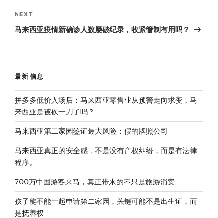
Next
NEXT
Post
马来西亚疫情新确诊人数屡破纪录，收紧管制有用吗？
最新信息
拼多多低价入场后：马来西亚零售业从预警走向求变，马
来西亚是被砍一刀了吗？
马来西亚第二家园签证最大风险：假的牌照公司
马来西亚真正的安全感，不是没有产权纠纷，而是有法律
程序。
700万中国游客来马，真正带来的不只是旅游消费
孩子能不能一起申请第二家园，关键可能不是出生证，而
是抚养权