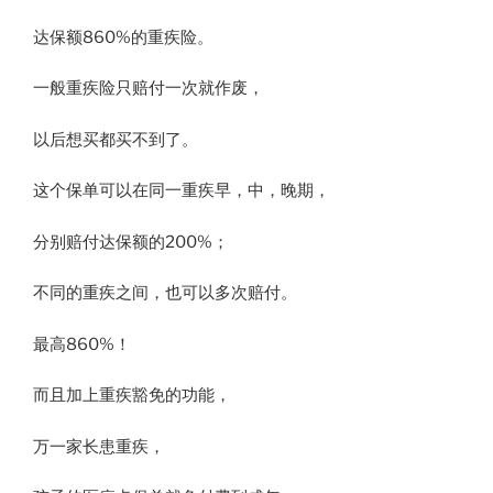
达保额860%的重疾险。
一般重疾险只赔付一次就作废，
以后想买都买不到了。
这个保单可以在同一重疾早，中，晚期，
分别赔付达保额的200%；
不同的重疾之间，也可以多次赔付。
最高860%！
而且加上重疾豁免的功能，
万一家长患重疾，