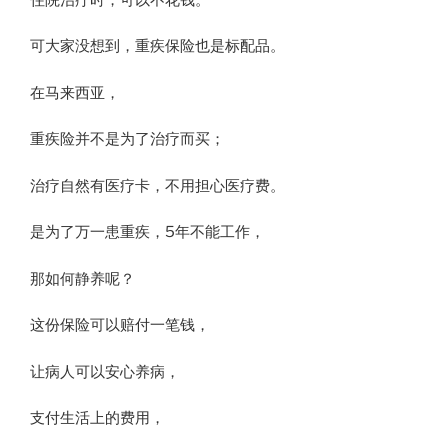
可大家没想到，重疾保险也是标配品。
在马来西亚，
重疾险并不是为了治疗而买；
治疗自然有医疗卡，不用担心医疗费。
是为了万一患重疾，5年不能工作，
那如何静养呢？
这份保险可以赔付一笔钱，
让病人可以安心养病，
支付生活上的费用，