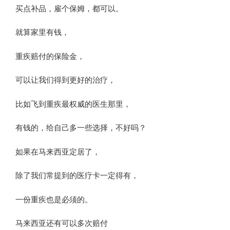
买点补品，雇个保姆，都可以。
就算家里有钱，
重疾赔付的保险金，
可以让我们得到更好的治疗，
比如飞到重疾最权威的医生那里，
有钱的，给自己多一些选择，不好吗？
如果在马来西亚定居了，
除了我们常提到的医疗卡一定得有，
一份重疾也是必须的。
马来西亚还有可以多次赔付