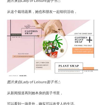
图片来自Lady of Leisure面子书△
从这个栽培蔬果，她也和朋友一起组织活动，
图片来自Lady of Leisure面子书△
从新闻报道再到她本身的面子书里，
可以看到一场意外，确实可以改变人的生活。