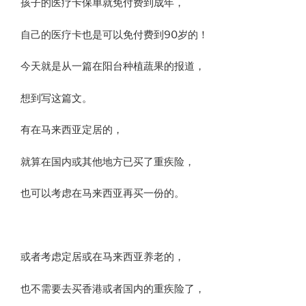
孩子的医疗卡保单就免付费到成年，
自己的医疗卡也是可以免付费到90岁的！
今天就是从一篇在阳台种植蔬果的报道，
想到写这篇文。
有在马来西亚定居的，
就算在国内或其他地方已买了重疾险，
也可以考虑在马来西亚再买一份的。
或者考虑定居或在马来西亚养老的，
也不需要去买香港或者国内的重疾险了，