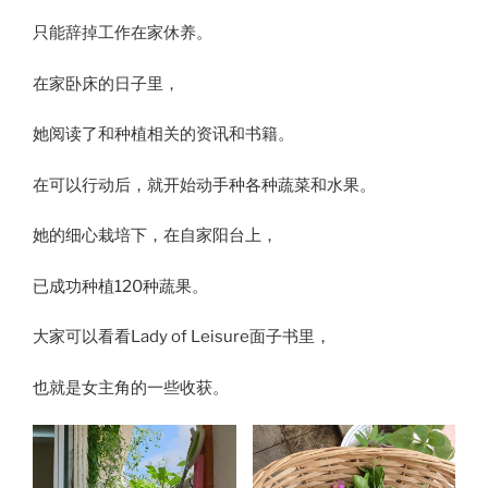
只能辞掉工作在家休养。
在家卧床的日子里，
她阅读了和种植相关的资讯和书籍。
在可以行动后，就开始动手种各种蔬菜和水果。
她的细心栽培下，在自家阳台上，
已成功种植120种蔬果。
大家可以看看Lady of Leisure面子书里，
也就是女主角的一些收获。