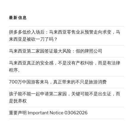
最新信息
拼多多低价入场后：马来西亚零售业从预警走向求变，马
来西亚是被砍一刀了吗？
马来西亚第二家园签证最大风险：假的牌照公司
马来西亚真正的安全感，不是没有产权纠纷，而是有法律
程序。
700万中国游客来马，真正带来的不只是旅游消费
孩子能不能一起申请第二家园，关键可能不是出生证，而
是抚养权
重要声明 Important Notice 03062026