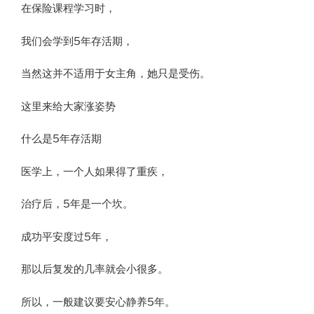
在保险课程学习时，
我们会学到5年存活期，
当然这并不适用于女主角，她只是受伤。
这里来给大家涨姿势
什么是5年存活期​
医学上，一个人如果得了重疾，
治疗后，5年是一个坎。
成功平安度过5年，
那以后复发的几率就会小很多。
所以，一般建议要安心静养5年。