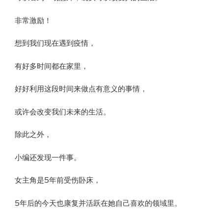
非常激励​！​
想到我们现在遇到疫情，
有好多时间都在家里，
好好利用这段时间来做点有意义的事情，
或许会改变我们未来的生活。
除此之外，
小编还发现一件事。
女主角是5年前受伤卧床，
5年后的今天也康复并活跃在她自己喜欢的领域里。