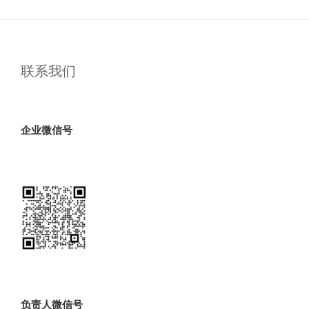
联系我们
企业微信号
负责人微信号