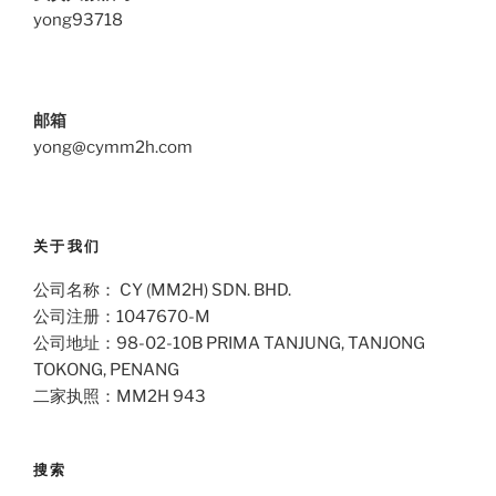
yong93718
邮箱
yong@cymm2h.com
关于我们
公司名称： CY (MM2H) SDN. BHD.
公司注册：1047670-M
公司地址：98-02-10B PRIMA TANJUNG, TANJONG
TOKONG, PENANG
二家执照：MM2H 943
搜索