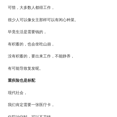
可惜，大多数人都得工作，
很少人可以像女主那样可以有闲心种菜。
毕竟生活是需要钱的，
有积蓄的，也会坐吃山崩，
没有积蓄的，要出来工作，不能静养，
有可能导致复发呢。
重疾险也是标配
现代社会，
我们肯定需要一张医疗卡，
住院治疗时，可以不花钱。