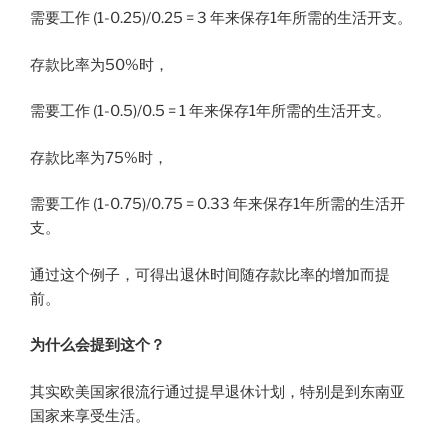
需要工作 (1-0.25)/0.25 = 3 年来保存1年所需的生活开支。
存款比率为50%时，
需要工作 (1-0.5)/0.5 = 1 年来保存1年所需的生活开支。
存款比率为75%时，
需要工作 (1-0.75)/0.75 = 0.33 年来保存1年所需的生活开
支。
通过这个例子，可得出退休时间随存款比率的增加而提
前。
为什么会提到这个？
其实欧美国家很流行通过提早退休计划，特别是到东南亚
国家来享受生活。