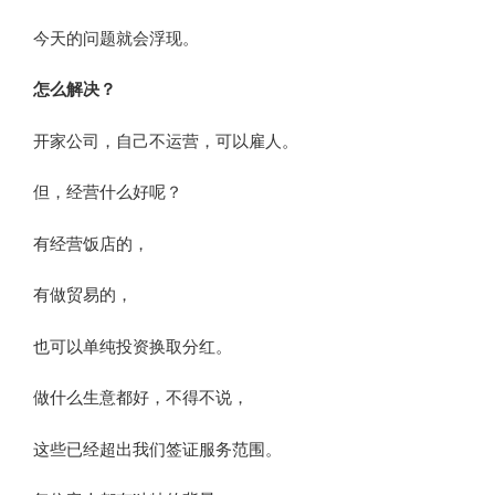
​今天的问题就会浮现。
怎么解决？
开家公司，自己不运营，可以雇人。
但，经营什么好呢？
有经营饭店的，
有做贸易的，​
也可以单纯投资换取分红。
做什么生意都好，不得不说，
这些已经超出我们签证服务范围。