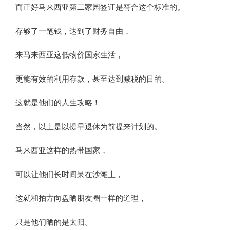
而正好马来西亚第二家园签证是符合这个标准的。
存够了一笔钱，达到了财务自由，
来马来西亚这低物价国家生活，
更能有效的利用存款，甚至达到减税的目的。
这就是他们的人生攻略！
当然，以上是以提早退休为前提来计划的。
马来西亚这样的热带国家，
可以让他们长时间呆在沙滩上，
这就和拍方向盘晒朋友圈一样的道理，
只是他们晒的是太阳。