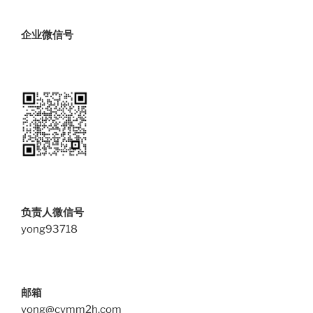
企业微信号
负责人微信号
yong93718
邮箱
yong@cymm2h.com