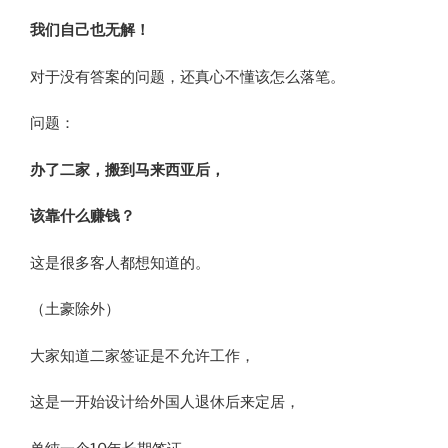
​我们自己也无解！
对于没有答案的问题，还真心不懂该怎么落笔。
问题：
办了二家，搬到马来西亚后，
该靠什么赚钱？
这是很多客人都想知道的。
（土豪除外）
大家知道二家签证是不允许工作，
这是一开始设计给外国人退休后来定居，