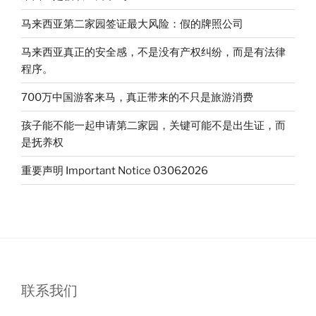
马来西亚第二家园签证最大风险：假的牌照公司
马来西亚真正的安全感，不是没有产权纠纷，而是有法律
程序。
700万中国游客来马，真正带来的不只是旅游消费
孩子能不能一起申请第二家园，关键可能不是出生证，而
是抚养权
重要声明 Important Notice 03062026
联系我们