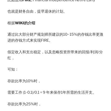
也就是财务自由，提早退休的计划。
根据
WIKI的介绍
通过比大部分财产规划师所建议的10~15%的存钱比率更激
进的存钱方式来实现FIRE。
假定收入和支出稳定，以及忽略投资所带来的回报/利润/分
红，
可知：
存款比率为10%时，
需要工作 (1-0.1)/0.1 = 9 年来保存1年所需的生活开支。
存款比率为25%时，