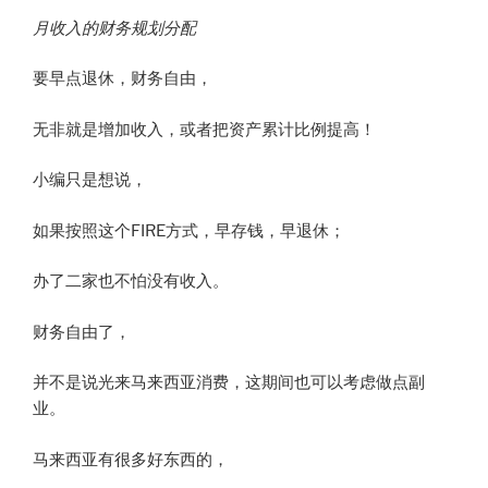
月收入的财务规划分配
要早点退休，财务自由，
无非就是增加收入，或者把资产累计比例提高​！​
小编只是想说，
如果按照这个FIRE方式，早存钱，早退休；
办了二家也不怕没有收入。
财务自由了，
并不是说光来马来西亚消费，这期间也可以考虑做点副
业。
马来西亚有很多好东西的，