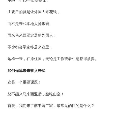
单纯一个10年长期签证，
主要目的就是让外国人来花钱，
而不是来和本地人抢饭碗。
而来马来西亚定居的外国人，
不少都会举家移居来这里，
这样一来，在原住国，无论是工作或者生意都得放弃。
如何保障未来收入来源
这是一个重要课题！
总不能来马来西亚后，坐吃山空​！
首先，我们来了解申请二家，最常见的目的是什么？