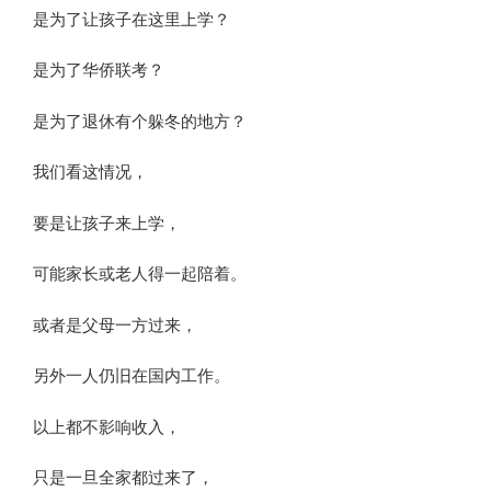
是为了让孩子在这里上学？
是为了华侨联考？
是为了退休有个躲冬的地方？
​我们看这情况，
要是让孩子来上学，
可能家长或老人得一起陪着。
或者是父母一方过来，
另外一人仍旧在国内工作。
以上都不影响收入，
只是一旦全家都过来了，