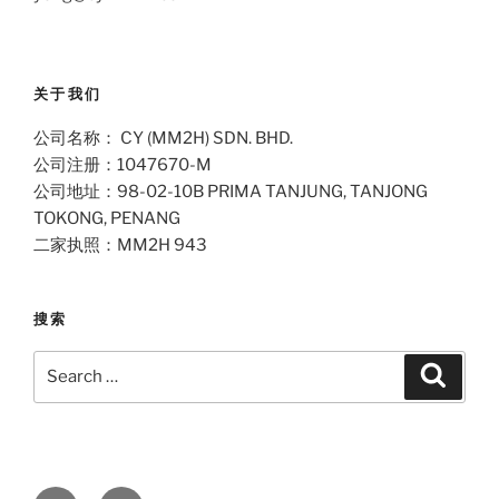
关于我们
公司名称： CY (MM2H) SDN. BHD.
公司注册：1047670-M
公司地址：98-02-10B PRIMA TANJUNG, TANJONG
TOKONG, PENANG
二家执照：MM2H 943
搜索
Search
Search
for: