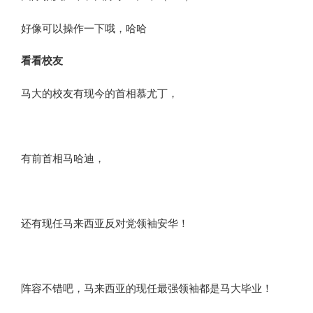
好像可以操作一下哦，哈哈
看看校友
马大的校友有现今的首相慕尤丁，
有前首相马哈迪，
还有现任马来西亚反对党领袖安华！
阵容不错吧，马来西亚的现任最强领袖都是马大毕业！