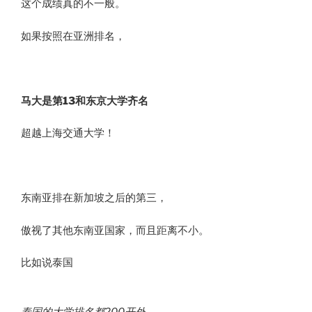
这个成绩真的不一般。
如果按照在亚洲排名，
马大是第13和东京大学齐名
超越上海交通大学！
东南亚排在新加坡之后的第三，
傲视了其他东南亚国家，而且距离不小。
比如说泰国
泰国的大学排名都200开外