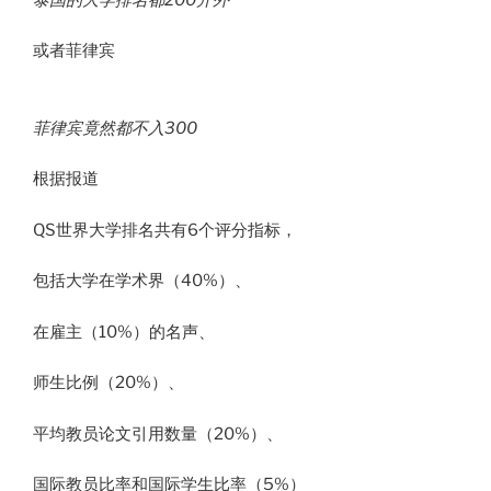
或者菲律宾
菲律宾竟然都不入300
根据报道
QS世界大学排名共有6个评分指标，
包括大学在学术界（40%）、
在雇主（10%）的名声、
师生比例（20%）、
平均教员论文引用数量（20%）、
国际教员比率和国际学生比率（5%）