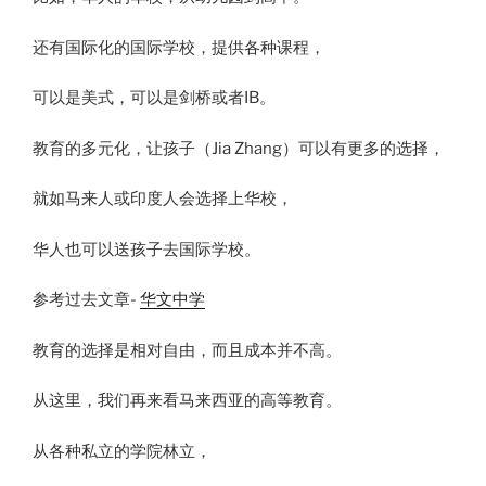
还有国际化的国际学校，提供各种课程，
可以是美式，可以是剑桥或者IB。
教育的多元化，让孩子（Jia Zhang）可以有更多的选择，
就如马来人或印度人会选择上华校，
华人也可以送孩子去国际学校。
参考过去文章-
华文中学
教育的选择是相对自由，而且成本并不高。
从这里，我们再来看马来西亚的高等教育。
从各种私立的学院林立，