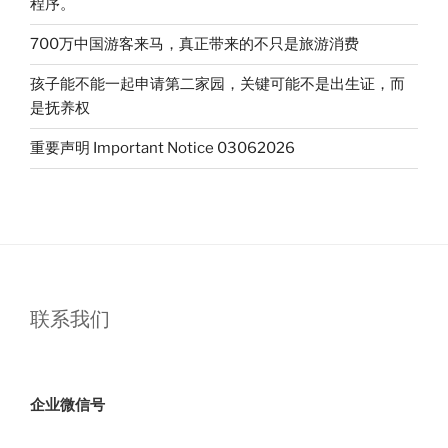
程序。
700万中国游客来马，真正带来的不只是旅游消费
孩子能不能一起申请第二家园，关键可能不是出生证，而
是抚养权
重要声明 Important Notice 03062026
联系我们
企业微信号