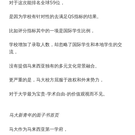
对于这次能排名全球59位，
是因为学校有针对性的去满足QS指标的结果。
比如评分指标其中的一项是国际学生比例，
学校增加了录取人数，却忽略了国际学生和本地学生的交
流，
没有提倡马来西亚独有的多元文化背景融合。
更严重的是，马大校方屈服于政权和外来势力，
对于大学最为宝贵-学术自由-的价值观视而不见。
马大新青年的面子书首页
马大作为马来西亚第一学府，