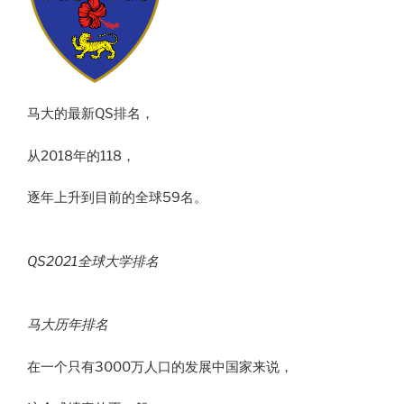
马大的最新QS排名，
从2018年的118，
逐年上升到目前的全球59名。
QS2021全球大学排名
马大历年排名
在一个只有3000万人口的发展中国家来说，