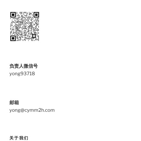
负责人微信号
yong93718
邮箱
yong@cymm2h.com
关于我们