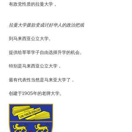
有政党性质的拉曼大学，
拉曼大学拨款变成讨好华人的政治把戏
到马来西亚公立大学。
提供给莘莘学子自由选择升学的机会。
特别是马来西亚公立大学，
最有代表性当然是马来亚大学了，
创建于1905年的老牌大学。