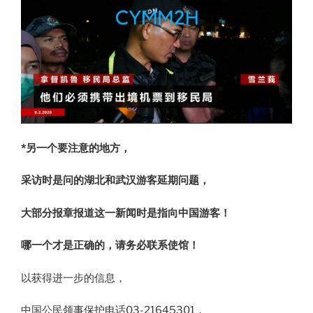
*另一个要注意的地方，
采访时是问的湖北和武汉游客延期问题，
大部分报章报道这一新闻时是指向中国游客！
哪一个才是正确的，请务必联系使馆！
以获得进一步的信息，
中国公民领事保护电话03-21645301，