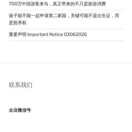
700万中国游客来马，真正带来的不只是旅游消费
孩子能不能一起申请第二家园，关键可能不是出生证，而
是抚养权
重要声明 Important Notice 03062026
联系我们
企业微信号