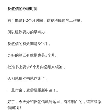
反签信的办理时间
有可能是1-2个月时间，这视移民局的工作量。
所以建议要办的早点办，
反签信的有效期是3个月，
办好的签证有效期也是3个月。
批准书上要求6个月内必须来领签，
否则就批准书就作废了，
一旦作废，就需要重新申请了。
好了，今天介绍反签信就到这里，有不明白的，留言或微
信问我！