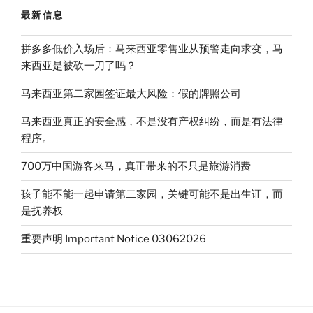
最新信息
拼多多低价入场后：马来西亚零售业从预警走向求变，马
来西亚是被砍一刀了吗？
马来西亚第二家园签证最大风险：假的牌照公司
马来西亚真正的安全感，不是没有产权纠纷，而是有法律
程序。
700万中国游客来马，真正带来的不只是旅游消费
孩子能不能一起申请第二家园，关键可能不是出生证，而
是抚养权
重要声明 Important Notice 03062026