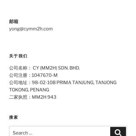
邮箱
yong@cymm2h.com
关于我们
公司名称： CY (MM2H) SDN. BHD.
公司注册：1047670-M
公司地址：98-02-10B PRIMA TANJUNG, TANJONG
TOKONG, PENANG
二家执照：MM2H 943
搜索
Search
Search