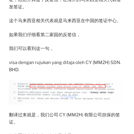
发签证。
这个马来西亚相关代表就是马来西亚在中国的签证中心。
如果我们仔细看第二家园的反签信，
我们可以看到这一句，
visa dengan rujukan yang ditaja oleh CY (MM2H) SDN.
BHD.
翻译过来就是，我们公司 CY (MM2H) 有限公司担保的签
证。