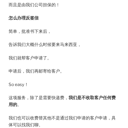
而且是由我们公司担保的！
怎么办理反签信
简单，批准书下来后，
告诉我们大概什么时候要来马来西亚，
我们就帮客户申请了。
申请后，我们再邮寄给客户。
So easy！
这项服务，除了是需要快递费，
我们是不收取客户任何费
用的
。
我们也可以收费替其他不是通过我们申请的客户申请，具
体可以找我们聊。