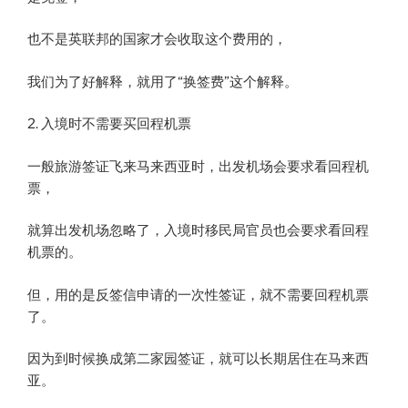
也不是英联邦的国家才会收取这个费用的，
我们为了好解释，就用了“换签费”这个解释。
2. 入境时不需要买回程机票
一般旅游签证飞来马来西亚时，出发机场会要求看回程机
票，
就算出发机场忽略了，入境时移民局官员也会要求看回程
机票的。
但，用的是反签信申请的一次性签证，就不需要回程机票
了。
因为到时候换成第二家园签证，就可以长期居住在马来西
亚。