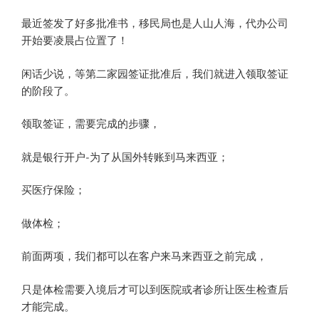
最近签发了好多批准书，移民局也是人山人海，代办公司
开始要凌晨占位置了！
闲话少说，等第二家园签证批准后，我们就进入领取签证
的阶段了。
领取签证，需要完成的步骤，
就是银行开户-为了从国外转账到马来西亚；
买医疗保险；
做体检；
前面两项，我们都可以在客户来马来西亚之前完成，
只是体检需要入境后才可以到医院或者诊所让医生检查后
才能完成。