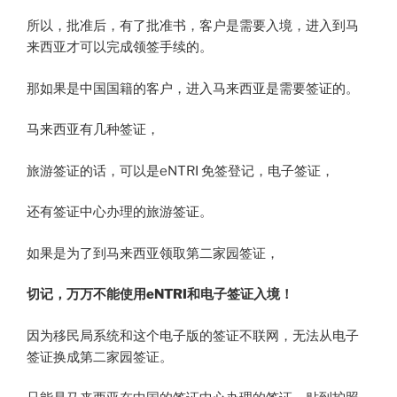
所以，批准后，有了批准书，客户是需要入境，进入到马
来西亚才可以完成领签手续的。
那如果是中国国籍的客户，进入马来西亚是需要签证的。
马来西亚有几种签证，
旅游签证的话，可以是eNTRI 免签登记，电子签证，
还有签证中心办理的旅游签证。
如果是为了到马来西亚领取第二家园签证，
切记，万万不能使用eNTRI和电子签证入境！
因为移民局系统和这个电子版的签证不联网，无法从电子
签证换成第二家园签证。