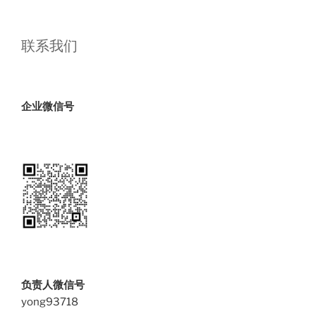
联系我们
企业微信号
负责人微信号
yong93718