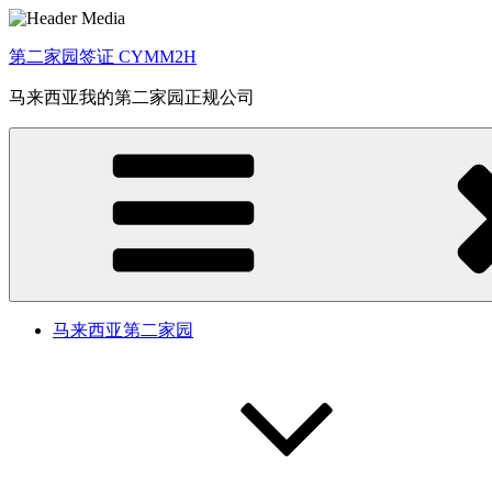
Skip
to
content
第二家园签证 CYMM2H
马来西亚我的第二家园正规公司
马来西亚第二家园