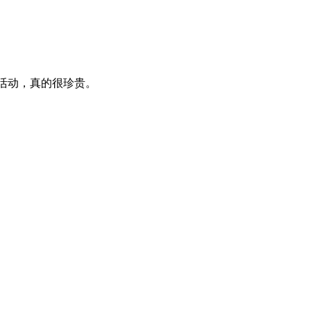
外活动，真的很珍贵。