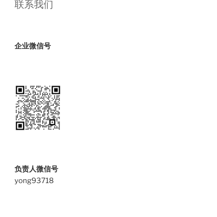
联系我们
企业微信号
负责人微信号
yong93718