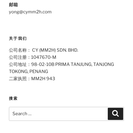
邮箱
yong@cymm2h.com
关于我们
公司名称： CY (MM2H) SDN. BHD.
公司注册：1047670-M
公司地址：98-02-10B PRIMA TANJUNG, TANJONG
TOKONG, PENANG
二家执照：MM2H 943
搜索
Search
Search
for: