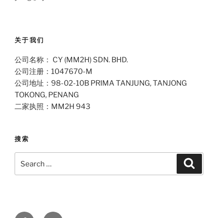
关于我们
公司名称： CY (MM2H) SDN. BHD.
公司注册：1047670-M
公司地址：98-02-10B PRIMA TANJUNG, TANJONG
TOKONG, PENANG
二家执照：MM2H 943
搜索
Search
Search
for:
Facebook
Email