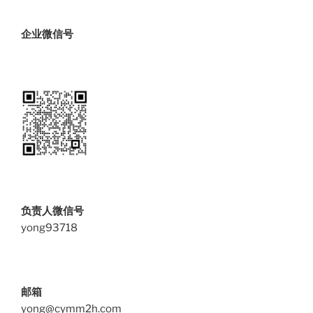
企业微信号
负责人微信号
yong93718
邮箱
yong@cymm2h.com