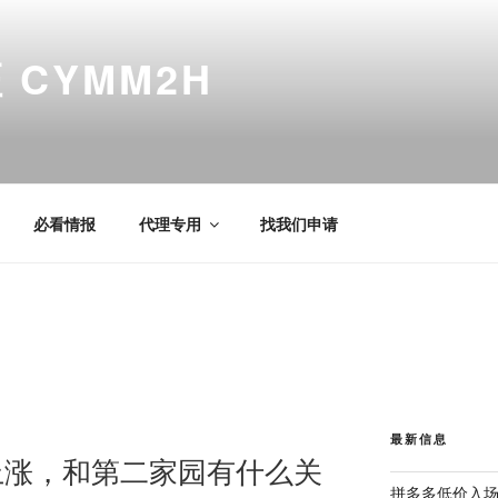
CYMM2H
必看情报
代理专用
找我们申请
最新信息
上涨，和第二家园有什么关
拼多多低价入