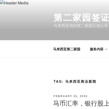
Skip
to
第二家园签证 
content
马来西亚我的第二家园正规公司
马来西亚第二家园
服务内容
TAG:
马来西亚商业新闻
POSTED
FEBRUARY 26, 2026
ON
马币汇率，银行股