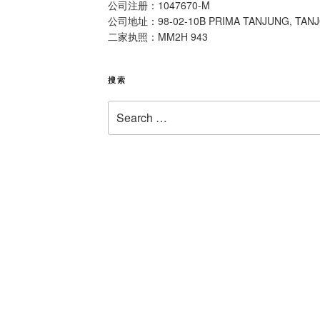
公司注册：1047670-M
公司地址：98-02-10B PRIMA TANJUNG, TAN
二家执照：MM2H 943
搜索
Search
for: