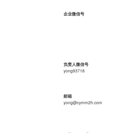
企业微信号
负责人微信号
yong93718
邮箱
yong@cymm2h.com