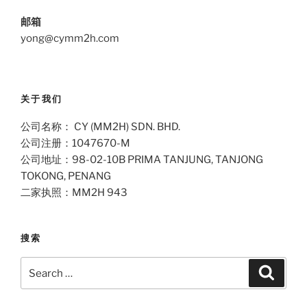
邮箱
yong@cymm2h.com
关于我们
公司名称： CY (MM2H) SDN. BHD.
公司注册：1047670-M
公司地址：98-02-10B PRIMA TANJUNG, TANJONG
TOKONG, PENANG
二家执照：MM2H 943
搜索
Search
Search
for: