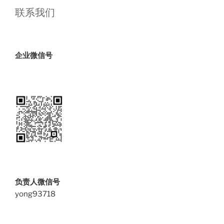
联系我们
企业微信号
负责人微信号
yong93718