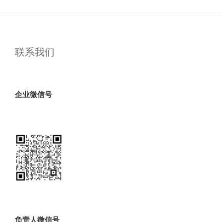
联系我们
企业微信号
负责人微信号