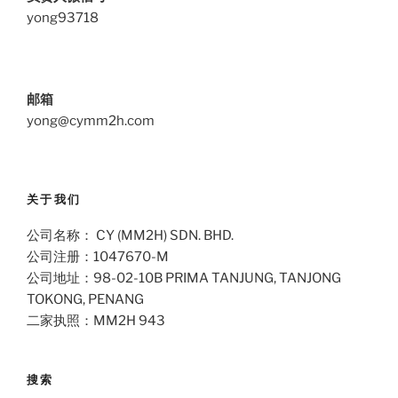
yong93718
邮箱
yong@cymm2h.com
关于我们
公司名称： CY (MM2H) SDN. BHD.
公司注册：1047670-M
公司地址：98-02-10B PRIMA TANJUNG, TANJONG
TOKONG, PENANG
二家执照：MM2H 943
搜索