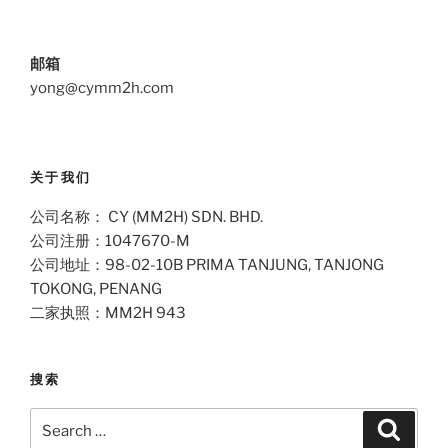
邮箱
yong@cymm2h.com
关于我们
公司名称： CY (MM2H) SDN. BHD.
公司注册：1047670-M
公司地址：98-02-10B PRIMA TANJUNG, TANJONG
TOKONG, PENANG
二家执照：MM2H 943
搜索
Search
Search
for: