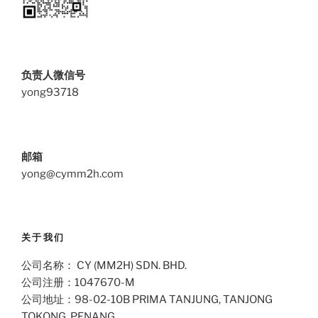
负责人微信号
yong93718
邮箱
yong@cymm2h.com
关于我们
公司名称： CY (MM2H) SDN. BHD.
公司注册：1047670-M
公司地址：98-02-10B PRIMA TANJUNG, TANJONG
TOKONG, PENANG