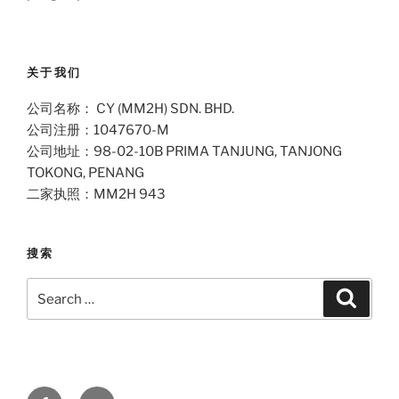
关于我们
公司名称： CY (MM2H) SDN. BHD.
公司注册：1047670-M
公司地址：98-02-10B PRIMA TANJUNG, TANJONG
TOKONG, PENANG
二家执照：MM2H 943
搜索
Search
Search
for:
Facebook
Email