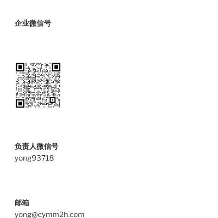
企业微信号
负责人微信号
yong93718
邮箱
yong@cymm2h.com