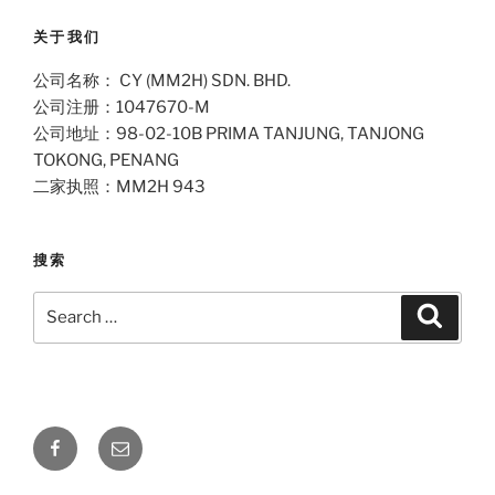
关于我们
公司名称： CY (MM2H) SDN. BHD.
公司注册：1047670-M
公司地址：98-02-10B PRIMA TANJUNG, TANJONG
TOKONG, PENANG
二家执照：MM2H 943
搜索
Search
Search
for:
Facebook
Email