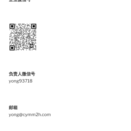
负责人微信号
yong93718
邮箱
yong@cymm2h.com