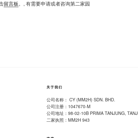
击
留言板
。, 有需要申请或者咨询第二家园
关于我们
公司名称： CY (MM2H) SDN. BHD.
公司注册：1047670-M
公司地址：98-02-10B PRIMA TANJUNG, TAN
二家执照：MM2H 943