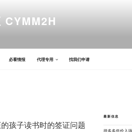
CYMM2H
必看情报
代理专用
找我们申请
最新信息
证的孩子读书时的签证问题
拼多多低价入