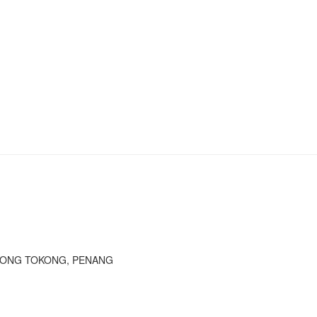
JONG TOKONG, PENANG