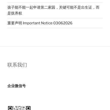
孩子能不能一起申请第二家园，关键可能不是出生证，而
是抚养权
重要声明 Important Notice 03062026
联系我们
企业微信号