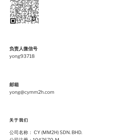
负责人微信号
yong93718
邮箱
yong@cymm2h.com
关于我们
公司名称： CY (MM2H) SDN. BHD.