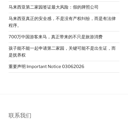
园
马来西亚第二家园签证最大风险：假的牌照公司
存
款
马来西亚真正的安全感，不是没有产权纠纷，而是有法律
利
程序。
息”
700万中国游客来马，真正带来的不只是旅游消费
孩子能不能一起申请第二家园，关键可能不是出生证，而
是抚养权
重要声明 Important Notice 03062026
联系我们