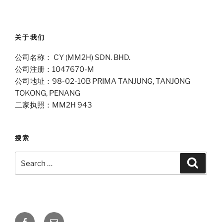
关于我们
公司名称： CY (MM2H) SDN. BHD.
公司注册：1047670-M
公司地址：98-02-10B PRIMA TANJUNG, TANJONG
TOKONG, PENANG
二家执照：MM2H 943
搜索
Search
Search
for:
Facebook
Email