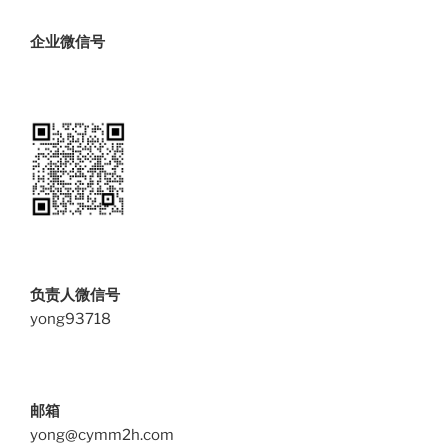
企业微信号
负责人微信号
yong93718
邮箱
yong@cymm2h.com