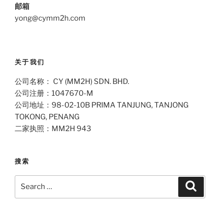
邮箱
yong@cymm2h.com
关于我们
公司名称： CY (MM2H) SDN. BHD.
公司注册：1047670-M
公司地址：98-02-10B PRIMA TANJUNG, TANJONG
TOKONG, PENANG
二家执照：MM2H 943
搜索
Search
Search
for: