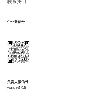
联系我们
企业微信号
负责人微信号
yong93718