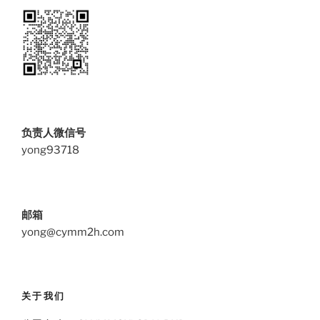
负责人微信号
yong93718
邮箱
yong@cymm2h.com
关于我们