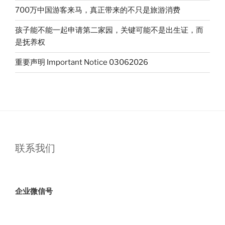
700万中国游客来马，真正带来的不只是旅游消费
孩子能不能一起申请第二家园，关键可能不是出生证，而
是抚养权
重要声明 Important Notice 03062026
联系我们
企业微信号