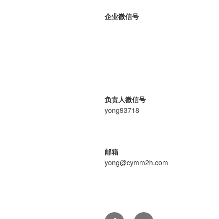
企业微信号
负责人微信号
yong93718
邮箱
yong@cymm2h.com
Facebook
Email