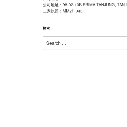
公司地址：98-02-10B PRIMA TANJUNG, TAN
二家执照：MM2H 943
搜索
Search
for: