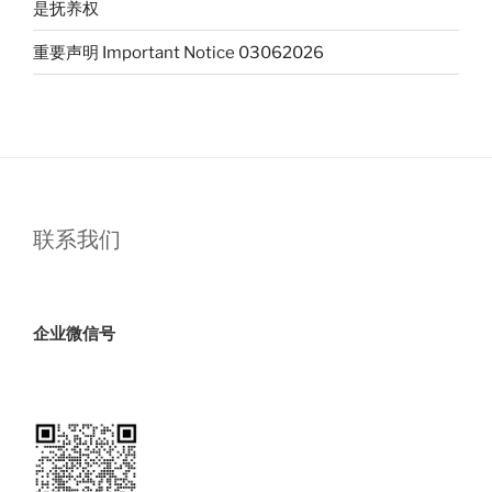
是抚养权
重要声明 Important Notice 03062026
联系我们
企业微信号