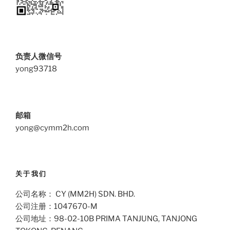
负责人微信号
yong93718
邮箱
yong@cymm2h.com
关于我们
公司名称： CY (MM2H) SDN. BHD.
公司注册：1047670-M
公司地址：98-02-10B PRIMA TANJUNG, TANJONG