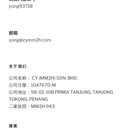
yong93718
邮箱
yong@cymm2h.com
关于我们
公司名称： CY (MM2H) SDN. BHD.
公司注册：1047670-M
公司地址：98-02-10B PRIMA TANJUNG, TANJONG
TOKONG, PENANG
二家执照：MM2H 943
搜索