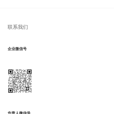
联系我们
企业微信号
负责人微信号