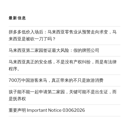
最新信息
拼多多低价入场后：马来西亚零售业从预警走向求变，马
来西亚是被砍一刀了吗？
马来西亚第二家园签证最大风险：假的牌照公司
马来西亚真正的安全感，不是没有产权纠纷，而是有法律
程序。
700万中国游客来马，真正带来的不只是旅游消费
孩子能不能一起申请第二家园，关键可能不是出生证，而
是抚养权
重要声明 Important Notice 03062026