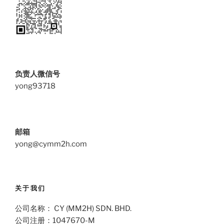
负责人微信号
yong93718
邮箱
yong@cymm2h.com
关于我们
公司名称： CY (MM2H) SDN. BHD.
公司注册：1047670-M