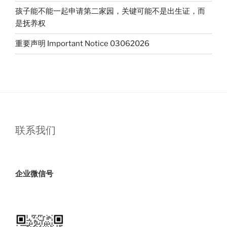
孩子能不能一起申请第二家园，关键可能不是出生证，而
是抚养权
重要声明 Important Notice 03062026
联系我们
企业微信号