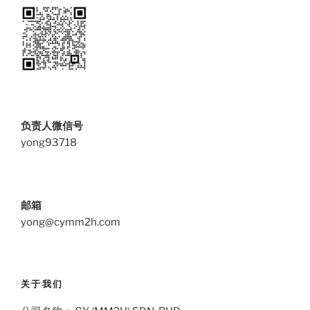
负责人微信号
yong93718
邮箱
yong@cymm2h.com
关于我们