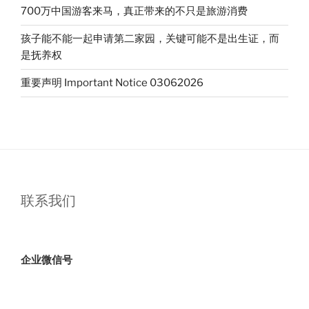
700万中国游客来马，真正带来的不只是旅游消费
孩子能不能一起申请第二家园，关键可能不是出生证，而
是抚养权
重要声明 Important Notice 03062026
联系我们
企业微信号