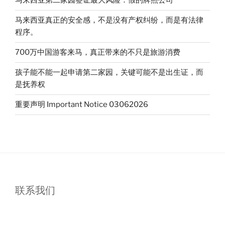
马来西亚第二家园签证最大风险：假的牌照公司
马来西亚真正的安全感，不是没有产权纠纷，而是有法律
程序。
700万中国游客来马，真正带来的不只是旅游消费
孩子能不能一起申请第二家园，关键可能不是出生证，而
是抚养权
重要声明 Important Notice 03062026
联系我们