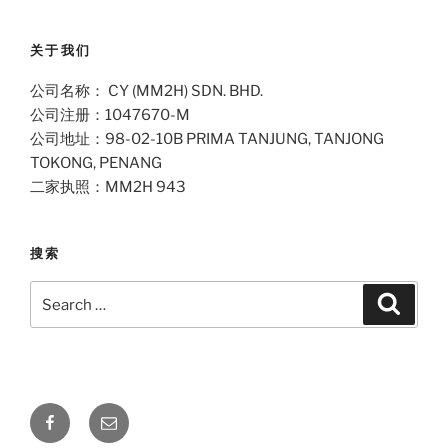
关于我们
公司名称： CY (MM2H) SDN. BHD.
公司注册：1047670-M
公司地址：98-02-10B PRIMA TANJUNG, TANJONG
TOKONG, PENANG
二家执照：MM2H 943
搜索
Search
Search
for:
Facebook
Email