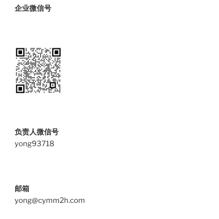
企业微信号
负责人微信号
yong93718
邮箱
yong@cymm2h.com