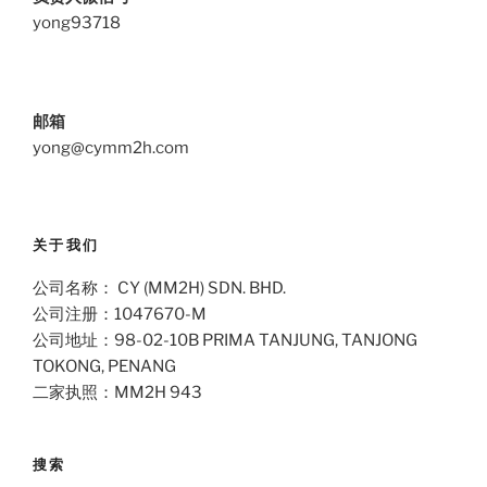
yong93718
邮箱
yong@cymm2h.com
关于我们
公司名称： CY (MM2H) SDN. BHD.
公司注册：1047670-M
公司地址：98-02-10B PRIMA TANJUNG, TANJONG
TOKONG, PENANG
二家执照：MM2H 943
搜索