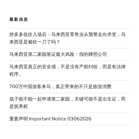
最新信息
拼多多低价入场后：马来西亚零售业从预警走向求变，马
来西亚是被砍一刀了吗？
马来西亚第二家园签证最大风险：假的牌照公司
马来西亚真正的安全感，不是没有产权纠纷，而是有法律
程序。
700万中国游客来马，真正带来的不只是旅游消费
孩子能不能一起申请第二家园，关键可能不是出生证，而
是抚养权
重要声明 Important Notice 03062026