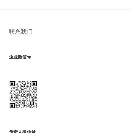
联系我们
企业微信号
负责人微信号