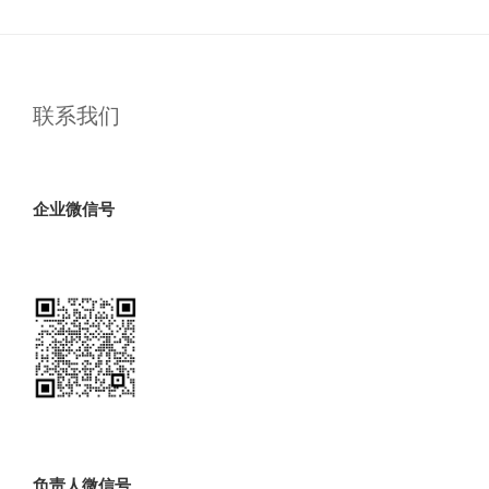
联系我们
企业微信号
负责人微信号