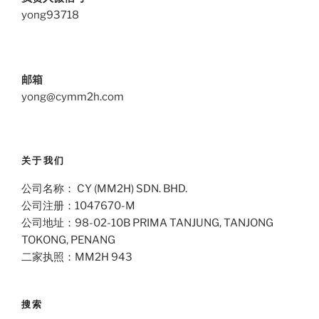
yong93718
邮箱
yong@cymm2h.com
关于我们
公司名称： CY (MM2H) SDN. BHD.
公司注册：1047670-M
公司地址：98-02-10B PRIMA TANJUNG, TANJONG
TOKONG, PENANG
二家执照：MM2H 943
搜索