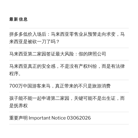
最新信息
拼多多低价入场后：马来西亚零售业从预警走向求变，马
来西亚是被砍一刀了吗？
马来西亚第二家园签证最大风险：假的牌照公司
马来西亚真正的安全感，不是没有产权纠纷，而是有法律
程序。
700万中国游客来马，真正带来的不只是旅游消费
孩子能不能一起申请第二家园，关键可能不是出生证，而
是抚养权
重要声明 Important Notice 03062026