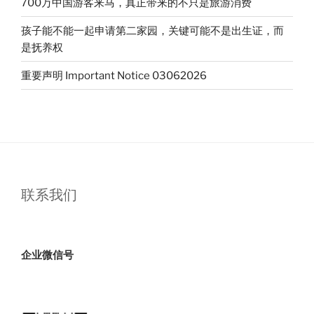
700万中国游客来马，真正带来的不只是旅游消费
孩子能不能一起申请第二家园，关键可能不是出生证，而
是抚养权
重要声明 Important Notice 03062026
联系我们
企业微信号