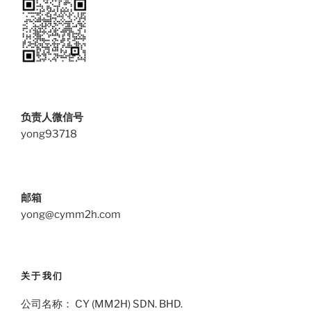
负责人微信号
yong93718
邮箱
yong@cymm2h.com
关于我们
公司名称： CY (MM2H) SDN. BHD.