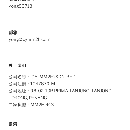
yong93718
邮箱
yong@cymm2h.com
关于我们
公司名称： CY (MM2H) SDN. BHD.
公司注册：1047670-M
公司地址：98-02-10B PRIMA TANJUNG, TANJONG
TOKONG, PENANG
二家执照：MM2H 943
搜索