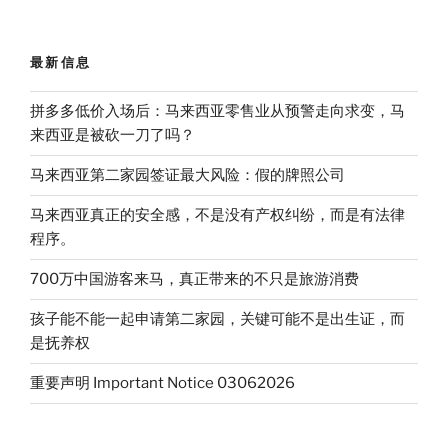
最新信息
拼多多低价入场后：马来西亚零售业从预警走向求变，马
来西亚是被砍一刀了吗？
马来西亚第二家园签证最大风险：假的牌照公司
马来西亚真正的安全感，不是没有产权纠纷，而是有法律
程序。
700万中国游客来马，真正带来的不只是旅游消费
孩子能不能一起申请第二家园，关键可能不是出生证，而
是抚养权
重要声明 Important Notice 03062026