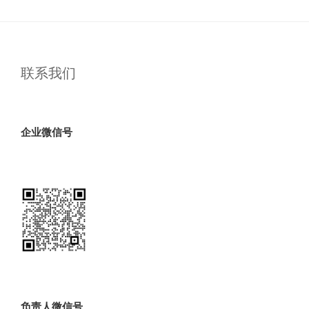
联系我们
企业微信号
负责人微信号