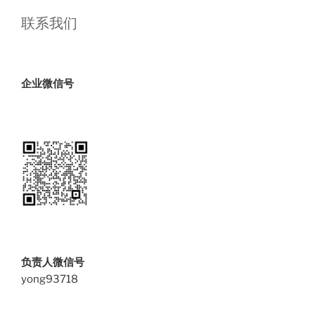
问
联系我们
题”
企业微信号
负责人微信号
yong93718