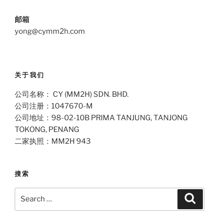
邮箱
yong@cymm2h.com
关于我们
公司名称： CY (MM2H) SDN. BHD.
公司注册：1047670-M
公司地址：98-02-10B PRIMA TANJUNG, TANJONG
TOKONG, PENANG
二家执照：MM2H 943
搜索
Search
Search
for: